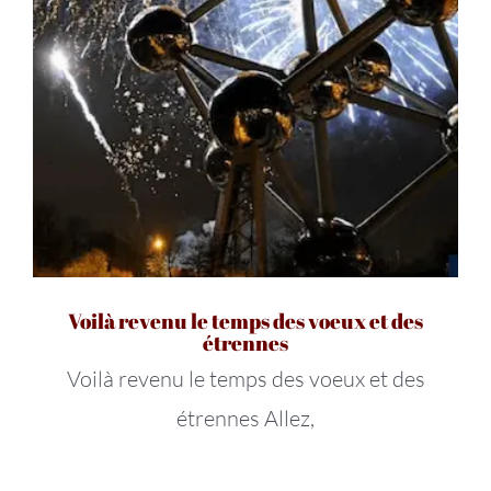
Voilà revenu le temps des voeux et des
étrennes
Voilà revenu le temps des voeux et des
étrennes Allez,