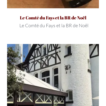
Le Comté du Fays et la BR de Noël
Le Comté du Fays et la BR de Noël