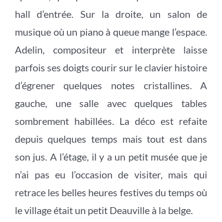
hall d’entrée. Sur la droite, un salon de
musique où un piano à queue mange l’espace.
Adelin, compositeur et interprète laisse
parfois ses doigts courir sur le clavier histoire
d’égrener quelques notes cristallines. A
gauche, une salle avec quelques tables
sombrement habillées. La déco est refaite
depuis quelques temps mais tout est dans
son jus. A l’étage, il y a un petit musée que je
n’ai pas eu l’occasion de visiter, mais qui
retrace les belles heures festives du temps où
le village était un petit Deauville à la belge.