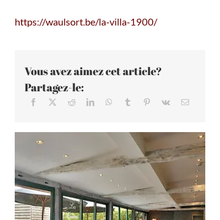
https://waulsort.be/la-villa-1900/
Vous avez aimez cet article?
Partagez-le: