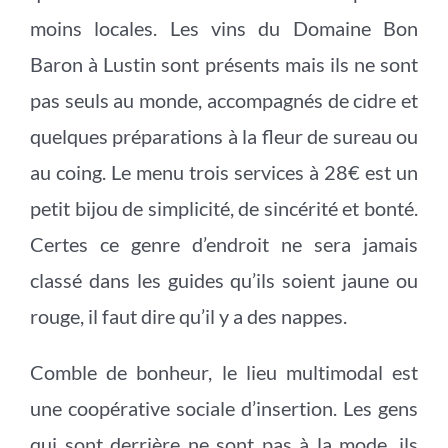
moins locales. Les vins du Domaine Bon
Baron à Lustin sont présents mais ils ne sont
pas seuls au monde, accompagnés de cidre et
quelques préparations à la fleur de sureau ou
au coing. Le menu trois services à 28€ est un
petit bijou de simplicité, de sincérité et bonté.
Certes ce genre d’endroit ne sera jamais
classé dans les guides qu’ils soient jaune ou
rouge, il faut dire qu’il y a des nappes.
Comble de bonheur, le lieu multimodal est
une coopérative sociale d’insertion. Les gens
qui sont derrière ne sont pas à la mode, ils