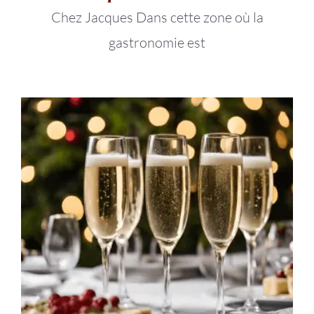
Chez Jacques Dans cette zone où la
gastronomie est