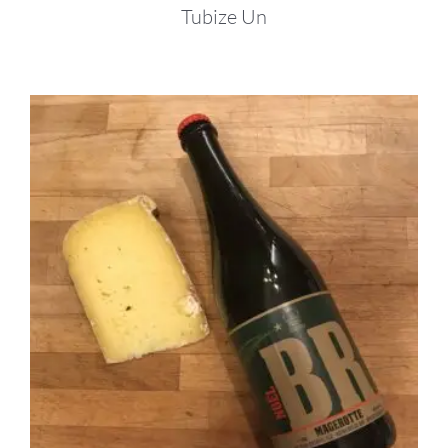
Tubize Un