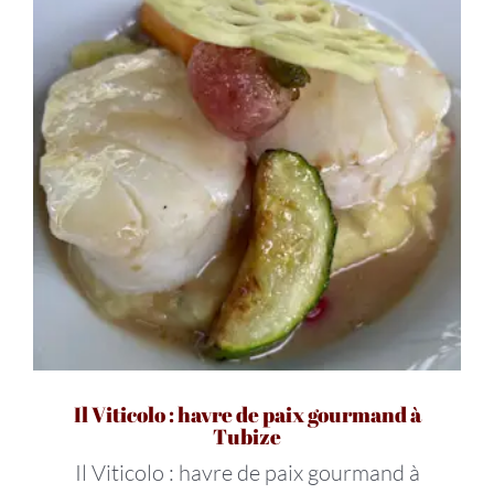
Il Viticolo : havre de paix gourmand à
Tubize
Il Viticolo : havre de paix gourmand à