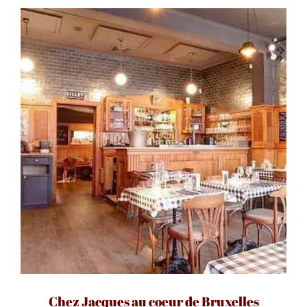
Chez Jacques au coeur de Bruxelles