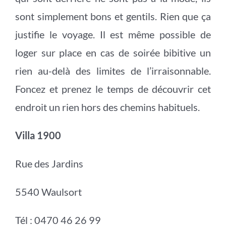
sont simplement bons et gentils. Rien que ça
justifie le voyage. Il est même possible de
loger sur place en cas de soirée bibitive un
rien au-delà des limites de l’irraisonnable.
Foncez et prenez le temps de découvrir cet
endroit un rien hors des chemins habituels.
Villa 1900
Rue des Jardins
5540 Waulsort
Tél : 0470 46 26 99