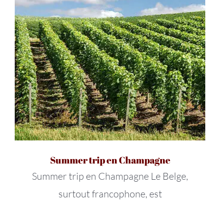
Summer trip en Champagne
Summer trip en Champagne Le Belge,
surtout francophone, est