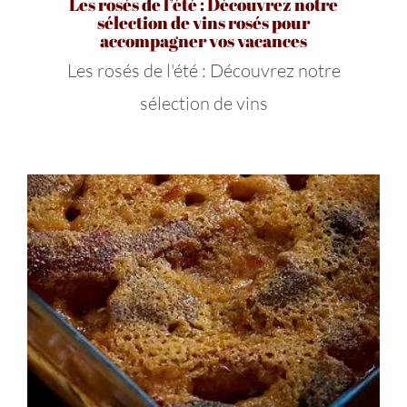
Les rosés de l’été : Découvrez notre
sélection de vins rosés pour
accompagner vos vacances
Les rosés de l'été : Découvrez notre
sélection de vins