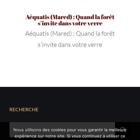
Aéquatis (Mared) : Quand la forêt
s’invite dans votre verre
Aéquatis (Mared) : Quand la forêt
s’invite dans votre verre
RECHERCHE
Rechercher:
Nous utilisons des cookies pour vous garantir la meilleure
expérience sur notre site. Si vous continuez à utiliser ce