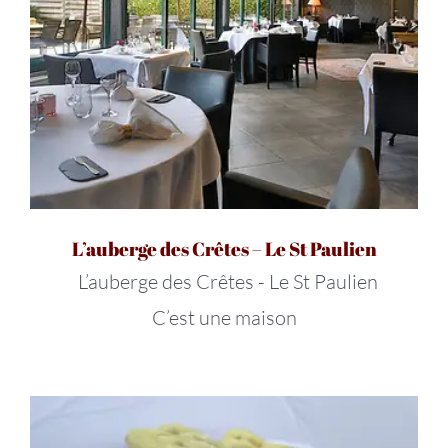
L’auberge des Crêtes – Le St Paulien
L’auberge des Crêtes - Le St Paulien
C’est une maison