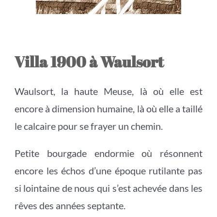
Villa 1900 à Waulsort
Waulsort, la haute Meuse, là où elle est
encore à dimension humaine, là où elle a taillé
le calcaire pour se frayer un chemin.
Petite bourgade endormie où résonnent
encore les échos d’une époque rutilante pas
si lointaine de nous qui s’est achevée dans les
rêves des années septante.