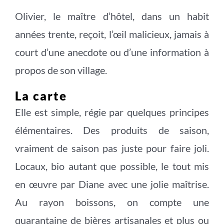
Olivier, le maître d’hôtel, dans un habit
années trente, reçoit, l’œil malicieux, jamais à
court d’une anecdote ou d’une information à
propos de son village.
La carte
Elle est simple, régie par quelques principes
élémentaires. Des produits de saison,
vraiment de saison pas juste pour faire joli.
Locaux, bio autant que possible, le tout mis
en œuvre par Diane avec une jolie maîtrise.
Au rayon boissons, on compte une
quarantaine de bières artisanales et plus ou