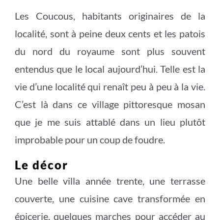
Les Coucous, habitants originaires de la
localité, sont à peine deux cents et les patois
du nord du royaume sont plus souvent
entendus que le local aujourd’hui. Telle est la
vie d’une localité qui renaît peu à peu à la vie.
C’est là dans ce village pittoresque mosan
que je me suis attablé dans un lieu plutôt
improbable pour un coup de foudre.
Le décor
Une belle villa année trente, une terrasse
couverte, une cuisine cave transformée en
épicerie, quelques marches pour accéder au