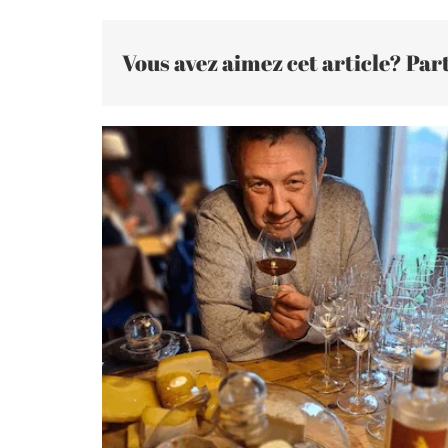
Vous avez aimez cet article? Part