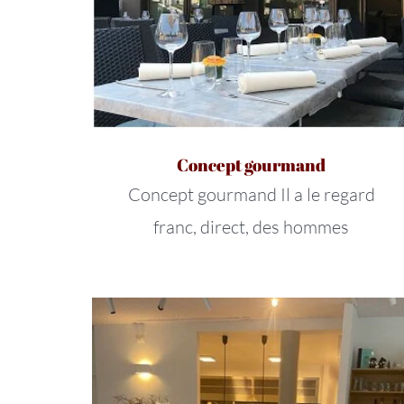
Concept gourmand
Concept gourmand Il a le regard
franc, direct, des hommes