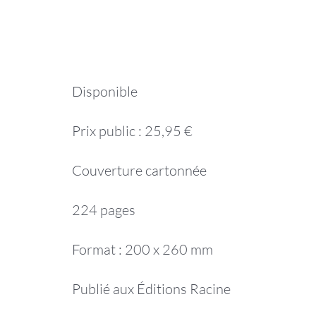
Disponible
Prix public : 25,95 €
Couverture cartonnée
224 pages
Format : 200 x 260 mm
Publié aux Éditions Racine