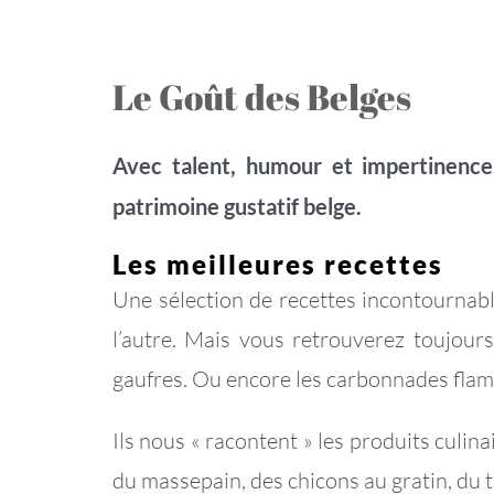
Le Goût des Belges
Avec talent, humour et impertinenc
patrimoine gustatif belge.
Les meilleures recettes
Une sélection de recettes incontournab
l’autre. Mais vous retrouverez toujours
gaufres. Ou encore les carbonnades flam
Ils nous « racontent » les produits culinai
du massepain, des chicons au gratin, du 