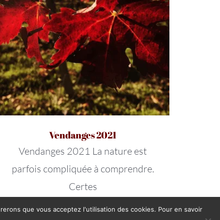
Vendanges 2021
Vendanges 2021 La nature est
parfois compliquée à comprendre.
Certes
érerons que vous acceptez l'utilisation des cookies. Pour en savoir