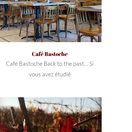
Café Bastoche
Café Bastoche Back to the past… Si
vous avez étudié