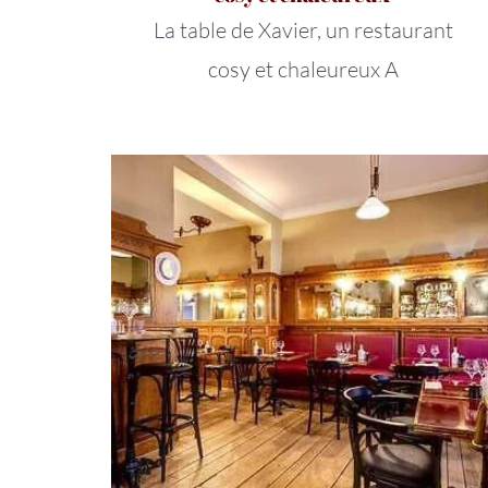
La table de Xavier, un restaurant
cosy et chaleureux A