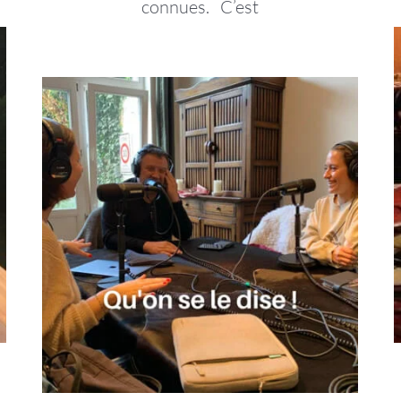
connues. C’est