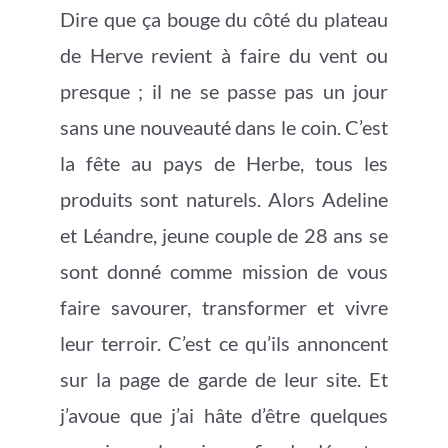
Dire que ça bouge du côté du plateau
de Herve revient à faire du vent ou
presque ; il ne se passe pas un jour
sans une nouveauté dans le coin. C’est
la fête au pays de Herbe, tous les
produits sont naturels. Alors Adeline
et Léandre, jeune couple de 28 ans se
sont donné comme mission de vous
faire savourer, transformer et vivre
leur terroir. C’est ce qu’ils annoncent
sur la page de garde de leur site. Et
j’avoue que j’ai hâte d’être quelques