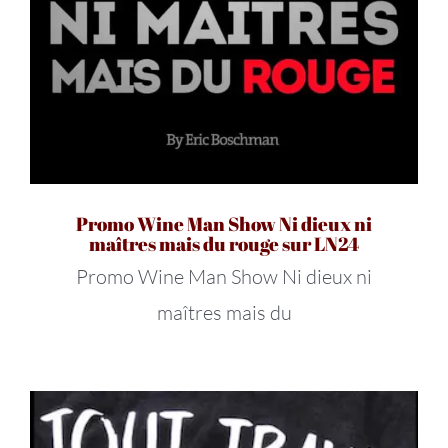
Promo Wine Man Show Ni dieux ni
maîtres mais du rouge sur LN24
Promo Wine Man Show Ni dieux ni
maîtres mais du