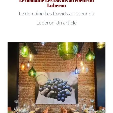
Le domaine Les Davids au coeur du
Luberon
Le domaine Les Davids au coeur du
Luberon Un article