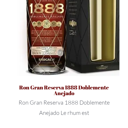
Ron Gran Reserva 1888 Doblemente
Anejado
Ron Gran Reserva 1888 Doblemente
Anejado Le rhum est