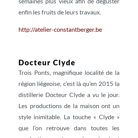
semaines plus vieux afin de déguster
enfin les fruits de leurs travaux.
http://atelier-constantberger.be
Docteur Clyde
Trois Ponts, magnifique localité de la
région liégeoise, c’est là qu’en 2015 la
distillerie Docteur Clyde a vu le jour.
Les productions de la maison ont un
style inimitable. La touche « Clyde »
que l’on retrouve dans toutes les