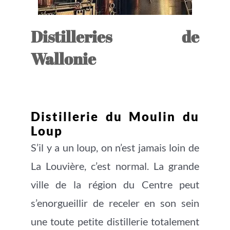
Distilleries de
Wallonie
Distillerie du Moulin du
Loup
S’il y a un loup, on n’est jamais loin de
La Louvière, c’est normal. La grande
ville de la région du Centre peut
s’enorgueillir de receler en son sein
une toute petite distillerie totalement