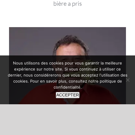
bière a pris
Nous utilisons des cookies pour vous garantir la meilleure
expérience sur notre site. Si vous continuez à utiliser ce
dernier, nous considérerons que vous acceptez l'utilisation des
cookies. Pour en savoir plus, consultez notre
politique de
confidentialité
.
ACCEPTER