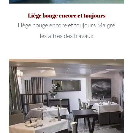
Liège bouge encore et toujours
Liège bouge encore et toujours Malgré
les affres des travaux