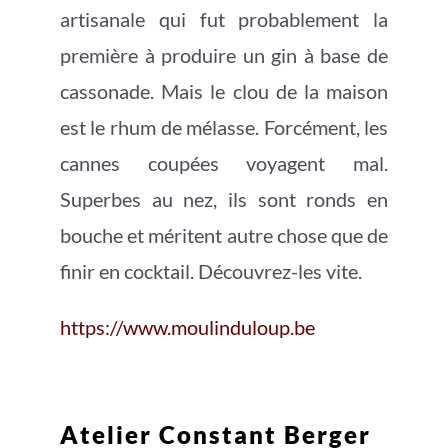
artisanale qui fut probablement la
première à produire un gin à base de
cassonade. Mais le clou de la maison
est le rhum de mélasse. Forcément, les
cannes coupées voyagent mal.
Superbes au nez, ils sont ronds en
bouche et méritent autre chose que de
finir en cocktail. Découvrez-les vite.
https://www.moulinduloup.be
Atelier Constant Berger