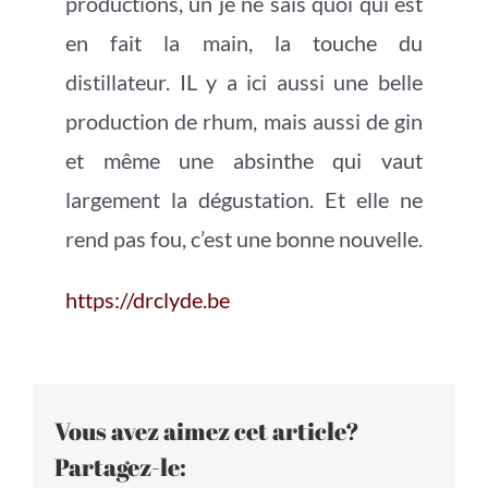
productions, un je ne sais quoi qui est
en fait la main, la touche du
distillateur. IL y a ici aussi une belle
production de rhum, mais aussi de gin
et même une absinthe qui vaut
largement la dégustation. Et elle ne
rend pas fou, c’est une bonne nouvelle.
https://drclyde.be
Vous avez aimez cet article?
Partagez-le: