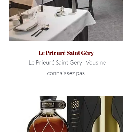
Le Prieuré Saint Géry
Le Prieuré Saint Géry Vous ne
connaissez pas