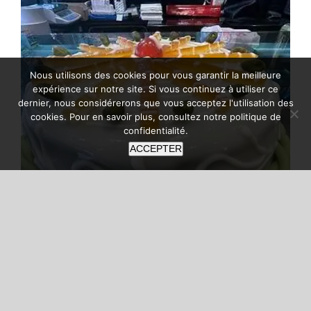
Nous utilisons des cookies pour vous garantir la meilleure
expérience sur notre site. Si vous continuez à utiliser ce
dernier, nous considérerons que vous acceptez l'utilisation des
cookies. Pour en savoir plus, consultez notre
politique de
confidentialité
.
ACCEPTER
Pasticceria da Giovanni