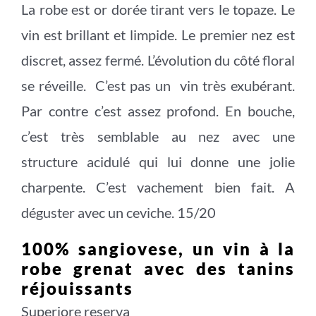
La robe est or dorée tirant vers le topaze. Le
vin est brillant et limpide. Le premier nez est
discret, assez fermé. L’évolution du côté floral
se réveille. C’est pas un vin très exubérant.
Par contre c’est assez profond. En bouche,
c’est très semblable au nez avec une
structure acidulé qui lui donne une jolie
charpente. C’est vachement bien fait. A
déguster avec un ceviche. 15/20
100% sangiovese, un vin à la
robe grenat avec des tanins
réjouissants
Superiore reserva