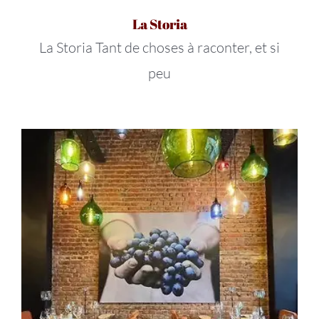
La Storia
La Storia Tant de choses à raconter, et si
peu