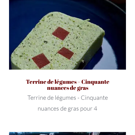
Terrine de légumes – Cinquante
nuances de gras
Terrine de légumes - Cinquante
nuances de gras pour 4