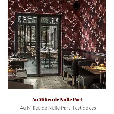
Au Milieu de Nulle Part
Au Milieu de Nulle Part Il est de ces