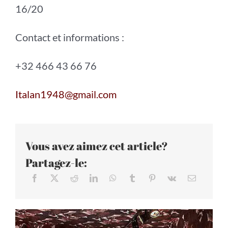
16/20
Contact et informations :
+32 466 43 66 76
Italan1948@gmail.com
Vous avez aimez cet article?
Partagez-le: