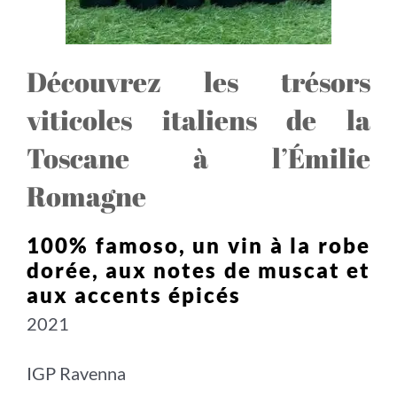
Découvrez les trésors
viticoles italiens de la
Toscane à l’Émilie
Romagne
100% famoso, un vin à la robe
dorée, aux notes de muscat et
aux accents épicés
2021
IGP Ravenna