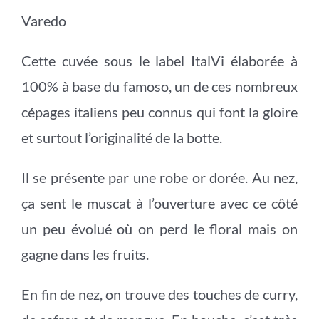
Varedo
Cette cuvée sous le label ItalVi élaborée à
100% à base du famoso, un de ces nombreux
cépages italiens peu connus qui font la gloire
et surtout l’originalité de la botte.
Il se présente par une robe or dorée. Au nez,
ça sent le muscat à l’ouverture avec ce côté
un peu évolué où on perd le floral mais on
gagne dans les fruits.
En fin de nez, on trouve des touches de curry,