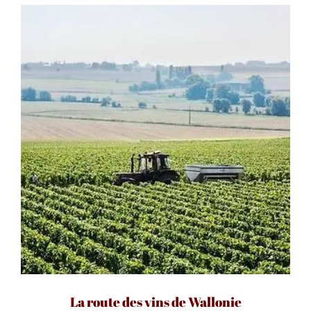
La route des vins de Wallonie