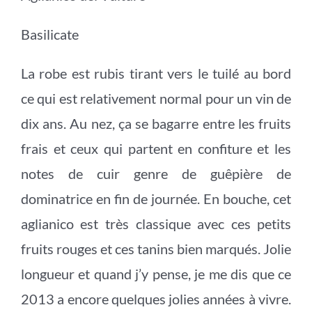
Basilicate
La robe est rubis tirant vers le tuilé au bord
ce qui est relativement normal pour un vin de
dix ans. Au nez, ça se bagarre entre les fruits
frais et ceux qui partent en confiture et les
notes de cuir genre de guêpière de
dominatrice en fin de journée. En bouche, cet
aglianico est très classique avec ces petits
fruits rouges et ces tanins bien marqués. Jolie
longueur et quand j’y pense, je me dis que ce
2013 a encore quelques jolies années à vivre.