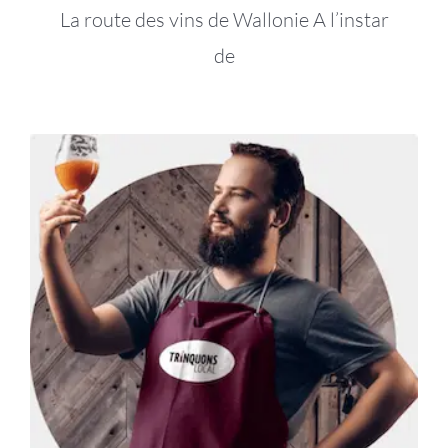
La route des vins de Wallonie A l’instar
de