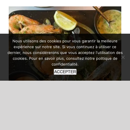
Nous utilisons des cookies pour vous garantir la meilleure
expérience sur notre site. Si vous continuez à utiliser ce
dernier, nous considérerons que vous acceptez l'utilisation des
cookies. Pour en savoir plus, consultez notre
politique de
confidentialité
.
ACCEPTER