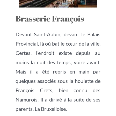
Brasserie François
Devant Saint-Aubin, devant le Palais
Provincial, là où bat le cœur de la ville.
Certes, l’endroit existe depuis au
moins la nuit des temps, voire avant.
Mais il a été repris en main par
quelques associés sous la houlette de
François Crets, bien connu des
Namurois. Il a dirigé à la suite de ses
parents, La Bruxelloise.