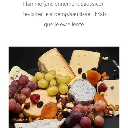
Flamme (anciennement Saussice)
Revisiter le stoemp/saucisse... Mais
quelle excellente