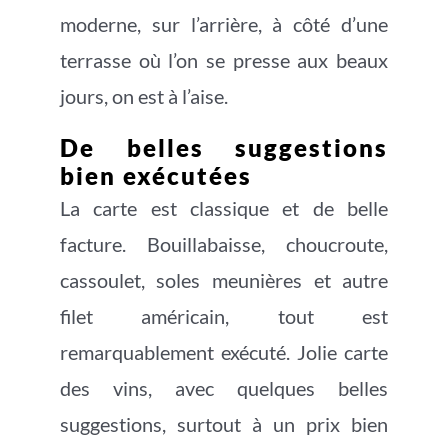
moderne, sur l’arrière, à côté d’une
terrasse où l’on se presse aux beaux
jours, on est à l’aise.
De belles suggestions
bien exécutées
La carte est classique et de belle
facture. Bouillabaisse, choucroute,
cassoulet, soles meunières et autre
filet américain, tout est
remarquablement exécuté. Jolie carte
des vins, avec quelques belles
suggestions, surtout à un prix bien