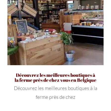
Découvrez les meilleures boutiques à
la ferme près de chez vous en Belgique
Découvrez les meilleures boutiques à la
ferme près de chez