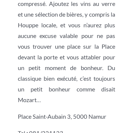
compressé. Ajoutez les vins au verre
et une sélection de bières, y compris la
Houppe locale, et vous n’aurez plus
aucune excuse valable pour ne pas
vous trouver une place sur la Place
devant la porte et vous attabler pour
un petit moment de bonheur. Du
classique bien exécuté, c’est toujours
un petit bonheur comme disait
Mozart…
Place Saint-Aubain 3, 5000 Namur
Tel
:
081/221123