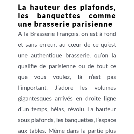
La hauteur des plafonds,
les banquettes comme
une brasserie parisienne
A la Brasserie François, on est à fond
et sans erreur, au cœur de ce qu’est
une authentique brasserie, qu’on la
qualifie de parisienne ou de tout ce
que vous voulez, là n’est pas
l’important. J’adore les volumes
gigantesques arrivés en droite ligne
d’un temps, hélas, révolu. La hauteur
sous plafonds, les banquettes, l’espace
aux tables. Même dans la partie plus