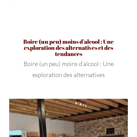
Boire (un peu) moins d’alcool : Une
exploration des alternatives et des
tendances
Boire (un peu) moins d’alcool : Une
exploration des alternatives