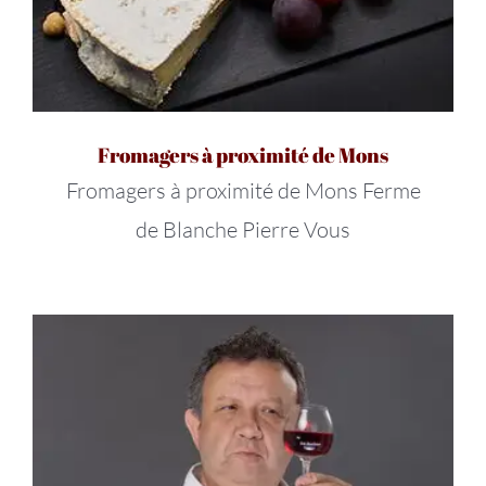
Fromagers à proximité de Mons
Fromagers à proximité de Mons Ferme
de Blanche Pierre Vous