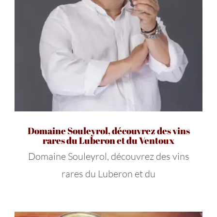
Domaine Souleyrol, découvrez des vins
rares du Luberon et du Ventoux
Domaine Souleyrol, découvrez des vins
rares du Luberon et du