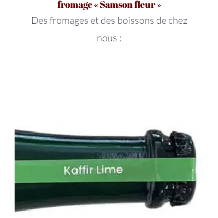
fromage « Samson fleur »
Des fromages et des boissons de chez
nous :