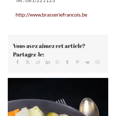
http://www.brasseriefrancois.be
Vous avez aimez cet article?
Partagez-le: