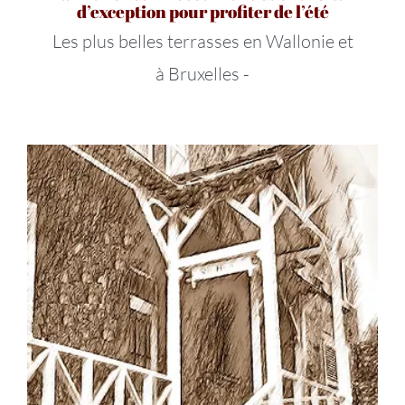
d’exception pour profiter de l’été
Les plus belles terrasses en Wallonie et
à Bruxelles -