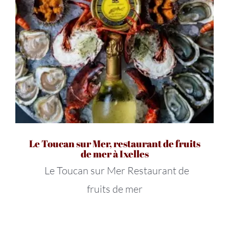
Le Toucan sur Mer, restaurant de fruits
de mer à Ixelles
Le Toucan sur Mer Restaurant de
fruits de mer