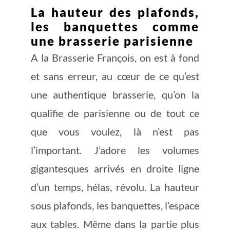
La hauteur des plafonds,
les banquettes comme
une brasserie parisienne
A la Brasserie François, on est à fond
et sans erreur, au cœur de ce qu’est
une authentique brasserie, qu’on la
qualifie de parisienne ou de tout ce
que vous voulez, là n’est pas
l’important. J’adore les volumes
gigantesques arrivés en droite ligne
d’un temps, hélas, révolu. La hauteur
sous plafonds, les banquettes, l’espace
aux tables. Même dans la partie plus