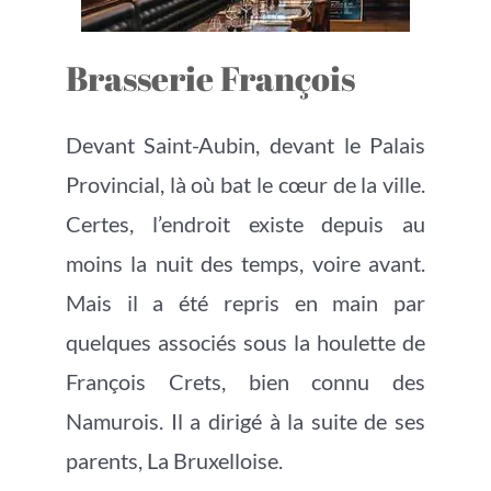
Brasserie François
Devant Saint-Aubin, devant le Palais
Provincial, là où bat le cœur de la ville.
Certes, l’endroit existe depuis au
moins la nuit des temps, voire avant.
Mais il a été repris en main par
quelques associés sous la houlette de
François Crets, bien connu des
Namurois. Il a dirigé à la suite de ses
parents, La Bruxelloise.