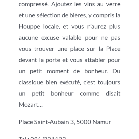
compressé. Ajoutez les vins au verre
et une sélection de bières, y compris la
Houppe locale, et vous n’aurez plus
aucune excuse valable pour ne pas
vous trouver une place sur la Place
devant la porte et vous attabler pour
un petit moment de bonheur. Du
classique bien exécuté, c’est toujours
un petit bonheur comme disait
Mozart…
Place Saint-Aubain 3, 5000 Namur
Tel
:
081/221123