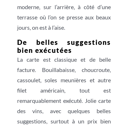
moderne, sur l’arrière, à côté d’une
terrasse où l’on se presse aux beaux
jours, on est à l’aise.
De belles suggestions
bien exécutées
La carte est classique et de belle
facture. Bouillabaisse, choucroute,
cassoulet, soles meunières et autre
filet américain, tout est
remarquablement exécuté. Jolie carte
des vins, avec quelques belles
suggestions, surtout à un prix bien