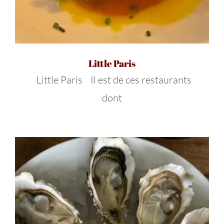
Little Paris
Little Paris Il est de ces restaurants
dont