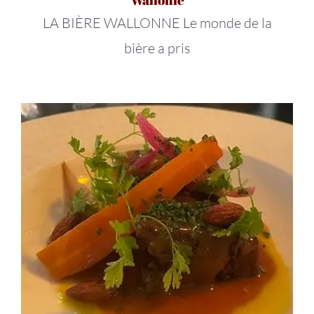
LA BIÈRE WALLONNE Le monde de la
bière a pris