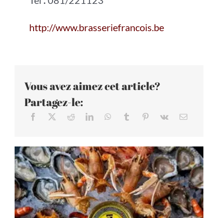
http://www.brasseriefrancois.be
Vous avez aimez cet article?
Partagez-le: