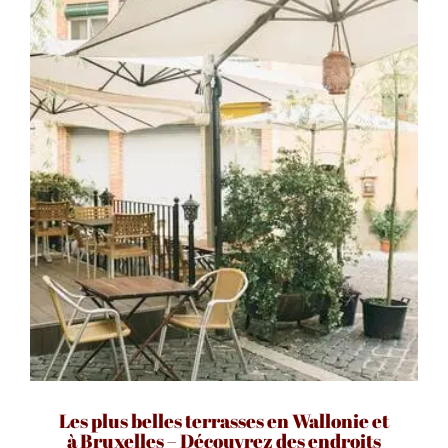
Les plus belles terrasses en Wallonie et
à Bruxelles – Découvrez des endroits