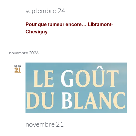
septembre 24
Pour que tumeur encore… Libramont-
Chevigny
novembre 2026
sam
21
novembre 21