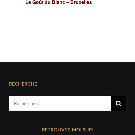
Le Goût du Blanc – Bruxelles
RECHERCHE
Rechercher:
RETROUVEZ-MOI SUR: