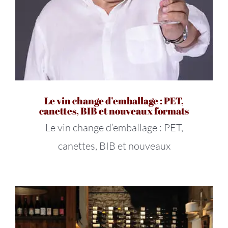
Le vin change d’emballage : PET,
canettes, BIB et nouveaux formats
Le vin change d’emballage : PET,
canettes, BIB et nouveaux