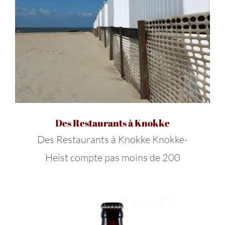
Des Restaurants à Knokke
Des Restaurants à Knokke Knokke-
Heist compte pas moins de 200