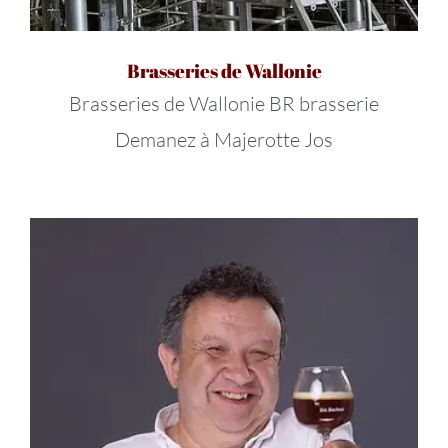
Brasseries de Wallonie
Brasseries de Wallonie BR brasserie
Demanez à Majerotte Jos