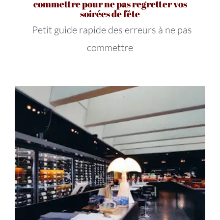
commettre pour ne pas regretter vos
soirées de fête
Petit guide rapide des erreurs à ne pas
commettre