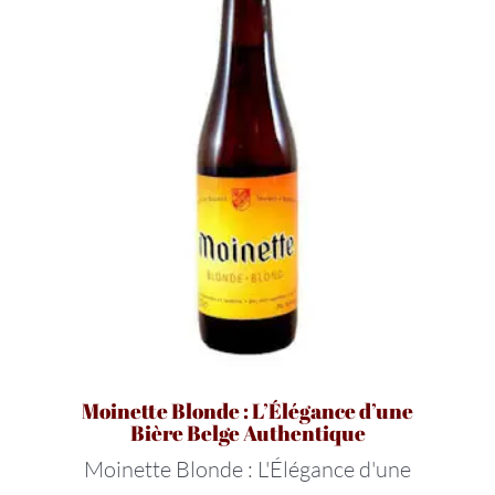
Moinette Blonde : L’Élégance d’une
Bière Belge Authentique
Moinette Blonde : L'Élégance d'une