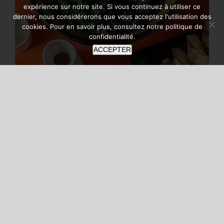
expérience sur notre site. Si vous continuez à utiliser ce
dernier, nous considérerons que vous acceptez l'utilisation des
cookies. Pour en savoir plus, consultez notre
politique de
confidentialité
.
ACCEPTER
Umamido
Umamido La tendance culinaire
nippone n’est pas vraiment un