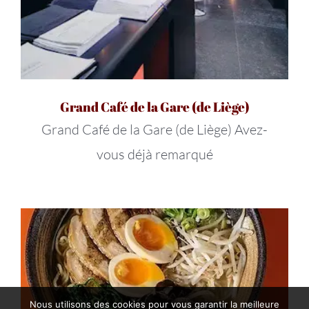
Grand Café de la Gare (de Liège)
Grand Café de la Gare (de Liège) Avez-
vous déjà remarqué
Nous utilisons des cookies pour vous garantir la meilleure