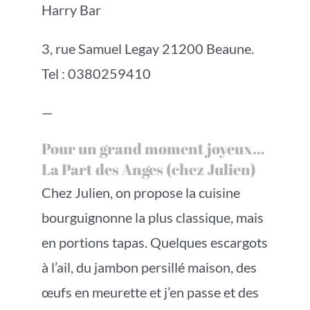
Harry Bar
3, rue Samuel Legay 21200 Beaune.
Tel : 0380259410
—
Pour un grand moment joyeux…
La Part des Anges (chez Julien)
Chez Julien, on propose la cuisine
bourguignonne la plus classique, mais
en portions tapas. Quelques escargots
à l’ail, du jambon persillé maison, des
œufs en meurette et j’en passe et des