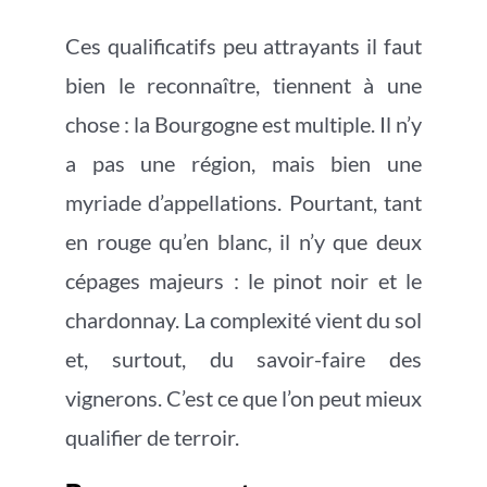
Ces qualificatifs peu attrayants il faut
bien le reconnaître, tiennent à une
chose : la Bourgogne est multiple. Il n’y
a pas une région, mais bien une
myriade d’appellations. Pourtant, tant
en rouge qu’en blanc, il n’y que deux
cépages majeurs : le pinot noir et le
chardonnay. La complexité vient du sol
et, surtout, du savoir-faire des
vignerons. C’est ce que l’on peut mieux
qualifier de terroir.