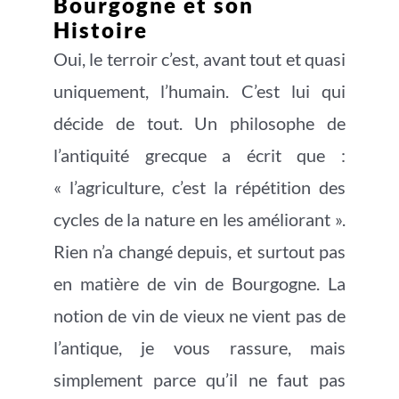
Bourgogne et son
Histoire
Oui, le terroir c’est, avant tout et quasi
uniquement, l’humain. C’est lui qui
décide de tout. Un philosophe de
l’antiquité grecque a écrit que :
« l’agriculture, c’est la répétition des
cycles de la nature en les améliorant ».
Rien n’a changé depuis, et surtout pas
en matière de vin de Bourgogne. La
notion de vin de vieux ne vient pas de
l’antique, je vous rassure, mais
simplement parce qu’il ne faut pas