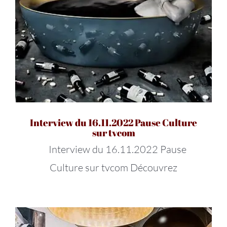
Interview du 16.11.2022 Pause Culture
sur tvcom
Interview du 16.11.2022 Pause
Culture sur tvcom Découvrez