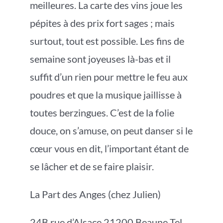
meilleures. La carte des vins joue les
pépites à des prix fort sages ; mais
surtout, tout est possible. Les fins de
semaine sont joyeuses là-bas et il
suffit d’un rien pour mettre le feu aux
poudres et que la musique jaillisse à
toutes berzingues. C’est de la folie
douce, on s’amuse, on peut danser si le
cœur vous en dit, l’important étant de
se lâcher et de se faire plaisir.
La Part des Anges (chez Julien)
24B rue d’Alsace 21200 Beaune Tel