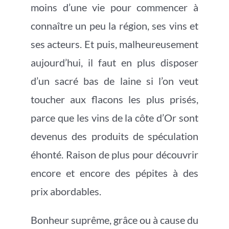
moins d’une vie pour commencer à
connaître un peu la région, ses vins et
ses acteurs. Et puis, malheureusement
aujourd’hui, il faut en plus disposer
d’un sacré bas de laine si l’on veut
toucher aux flacons les plus prisés,
parce que les vins de la côte d’Or sont
devenus des produits de spéculation
éhonté. Raison de plus pour découvrir
encore et encore des pépites à des
prix abordables.
Bonheur suprême, grâce ou à cause du