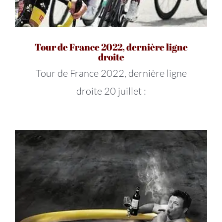
Tour de France 2022, dernière ligne
droite
Tour de France 2022, dernière ligne
droite 20 juillet :