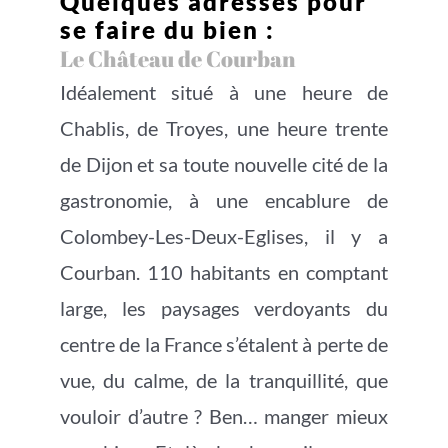
Quelques adresses pour
se faire du bien :
Le Château de Courban
Idéalement situé à une heure de
Chablis, de Troyes, une heure trente
de Dijon et sa toute nouvelle cité de la
gastronomie, à une encablure de
Colombey-Les-Deux-Eglises, il y a
Courban. 110 habitants en comptant
large, les paysages verdoyants du
centre de la France s’étalent à perte de
vue, du calme, de la tranquillité, que
vouloir d’autre ? Ben… manger mieux