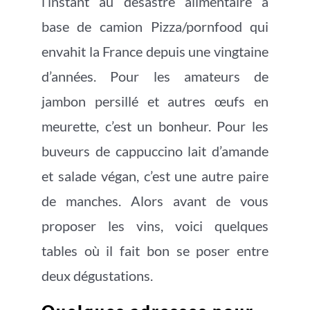
l’instant au désastre alimentaire a
base de camion Pizza/pornfood qui
envahit la France depuis une vingtaine
d’années. Pour les amateurs de
jambon persillé et autres œufs en
meurette, c’est un bonheur. Pour les
buveurs de cappuccino lait d’amande
et salade végan, c’est une autre paire
de manches. Alors avant de vous
proposer les vins, voici quelques
tables où il fait bon se poser entre
deux dégustations.