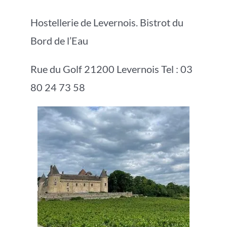
Hostellerie de Levernois. Bistrot du
Bord de l’Eau
Rue du Golf 21200 Levernois Tel : 03
80 24 73 58