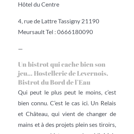
Hôtel du Centre
4, rue de Lattre Tassigny 21190
Meursault Tel : 0666180090
—
Un bistrot qui cache bien son
jeu… Hostellerie de Levernois.
Bistrot du Bord de l’Eau
Qui peut le plus peut le moins, c’est
bien connu. C’est le cas ici. Un Relais
et Château, qui vient de changer de
mains et à des projets plein ses tiroirs,