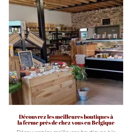
Découvrez les meilleures boutiques à
la ferme près de chez vous en Belgique