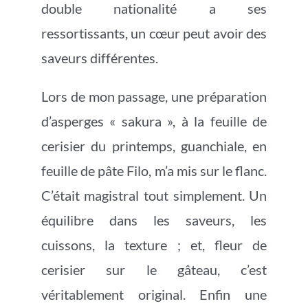
double nationalité a ses
ressortissants, un cœur peut avoir des
saveurs différentes.
Lors de mon passage, une préparation
d’asperges « sakura », à la feuille de
cerisier du printemps, guanchiale, en
feuille de pâte Filo, m’a mis sur le flanc.
C’était magistral tout simplement. Un
équilibre dans les saveurs, les
cuissons, la texture ; et, fleur de
cerisier sur le gâteau, c’est
véritablement original. Enfin une