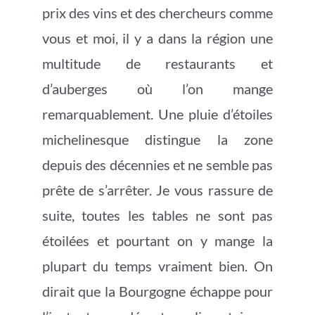
prix des vins et des chercheurs comme
vous et moi, il y a dans la région une
multitude de restaurants et
d’auberges où l’on mange
remarquablement. Une pluie d’étoiles
michelinesque distingue la zone
depuis des décennies et ne semble pas
prête de s’arrêter. Je vous rassure de
suite, toutes les tables ne sont pas
étoilées et pourtant on y mange la
plupart du temps vraiment bien. On
dirait que la Bourgogne échappe pour