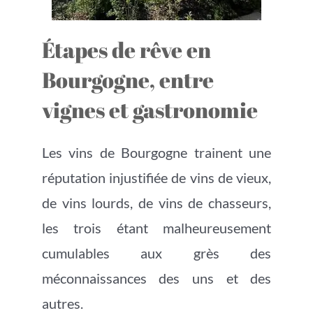
Étapes de rêve en
Bourgogne, entre
vignes et gastronomie
Les vins de Bourgogne trainent une
réputation injustifiée de vins de vieux,
de vins lourds, de vins de chasseurs,
les trois étant malheureusement
cumulables aux grès des
méconnaissances des uns et des
autres.