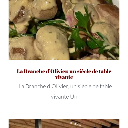
La Branche d’Olivier, un siècle de table
vivante
La Branche d’Olivier, un siècle de table
vivante Un