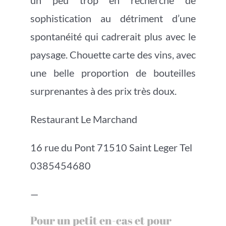
sophistication au détriment d’une
spontanéité qui cadrerait plus avec le
paysage. Chouette carte des vins, avec
une belle proportion de bouteilles
surprenantes à des prix très doux.
Restaurant Le Marchand
16 rue du Pont 71510 Saint Leger Tel
0385454680
—
Pour un petit en-cas et pour