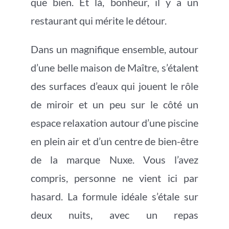
que bien. Et là, bonheur, il y a un
restaurant qui mérite le détour.
Dans un magnifique ensemble, autour
d’une belle maison de Maître, s’étalent
des surfaces d’eaux qui jouent le rôle
de miroir et un peu sur le côté un
espace relaxation autour d’une piscine
en plein air et d’un centre de bien-être
de la marque Nuxe. Vous l’avez
compris, personne ne vient ici par
hasard. La formule idéale s’étale sur
deux nuits, avec un repas