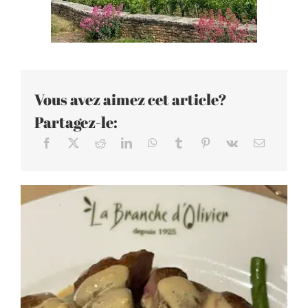
Vous avez aimez cet article?
Partagez-le: