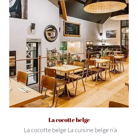
La cocotte belge
La cocotte belge La cuisine belge n’a