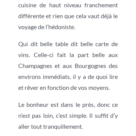
cuisine de haut niveau franchement
différente et rien que cela vaut déjà le
voyage de l’hédoniste.
Qui dit belle table dit belle carte de
vins. Celle-ci fait la part belle aux
Champagnes et aux Bourgognes des
environs immédiats, il y a de quoi lire
et rêver en fonction de vos moyens.
Le bonheur est dans le près, donc ce
n’est pas loin, c’est simple. Il suffit d’y
aller tout tranquillement.