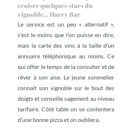
croiser quelques stars du
vignoble… Harry Bar
Le service est un peu « alternatif »,
c’est le moins que l’on puisse en dire,
mais la carte des vins à la taille d’un
annuaire téléphonique au moins. Ce
qui offer le temps de la consulter et de
rêver à son aise. Le jeune sommelier
connaît son vignoble sur le bout des
doigts et conseille sagement au niveau
tarifaire. Côté table on se contentera
d’une bonne pizza et on oubliera.