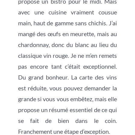
propose un bistro pour le midi. Mais
avec une cuisine vraiment cousue
main, haut de gamme sans chichis. J’ai
mangé des œufs en meurette, mais au
chardonnay, donc du blanc au lieu du
classique vin rouge. Je ne m’en remets
pas encore tant c’était exceptionnel.
Du grand bonheur. La carte des vins
est réduite, vous pouvez demander la
grande si vous vous embêtez, mais elle
propose un résumé essentiel de ce qui
se fait de bien dans le coin.
Franchement une étape d’exception.