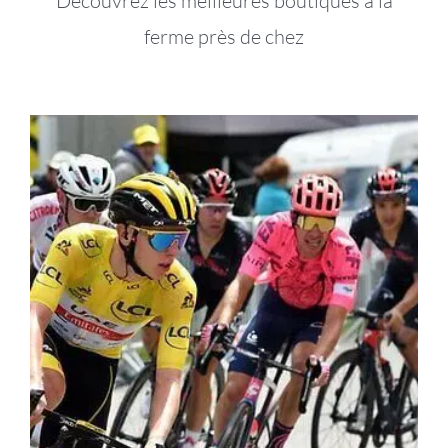
Découvrez les meilleures boutiques à la
ferme près de chez