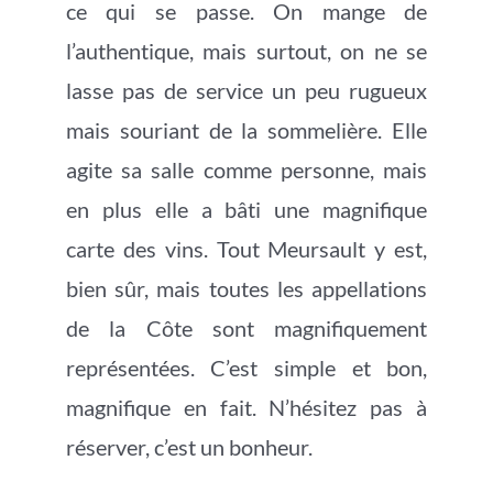
ce qui se passe. On mange de
l’authentique, mais surtout, on ne se
lasse pas de service un peu rugueux
mais souriant de la sommelière. Elle
agite sa salle comme personne, mais
en plus elle a bâti une magnifique
carte des vins. Tout Meursault y est,
bien sûr, mais toutes les appellations
de la Côte sont magnifiquement
représentées. C’est simple et bon,
magnifique en fait. N’hésitez pas à
réserver, c’est un bonheur.