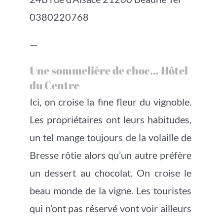
0380220768
—
Une sommelière de choc… Hôtel
du Centre
Ici, on croise la fine fleur du vignoble.
Les propriétaires ont leurs habitudes,
un tel mange toujours de la volaille de
Bresse rôtie alors qu’un autre préfère
un dessert au chocolat. On croise le
beau monde de la vigne. Les touristes
qui n’ont pas réservé vont voir ailleurs