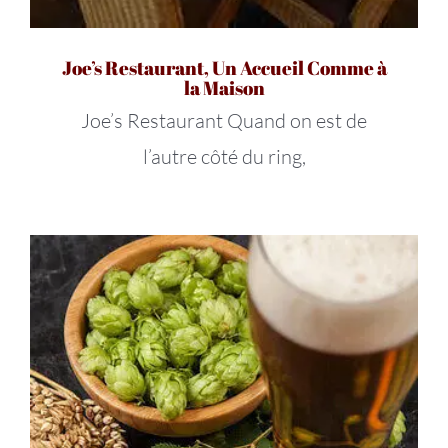
Joe’s Restaurant, Un Accueil Comme à
la Maison
Joe’s Restaurant Quand on est de
l’autre côté du ring,