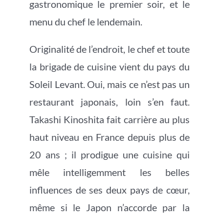
gastronomique le premier soir, et le
menu du chef le lendemain.
Originalité de l’endroit, le chef et toute
la brigade de cuisine vient du pays du
Soleil Levant. Oui, mais ce n’est pas un
restaurant japonais, loin s’en faut.
Takashi Kinoshita fait carrière au plus
haut niveau en France depuis plus de
20 ans ; il prodigue une cuisine qui
mêle intelligemment les belles
influences de ses deux pays de cœur,
même si le Japon n’accorde par la