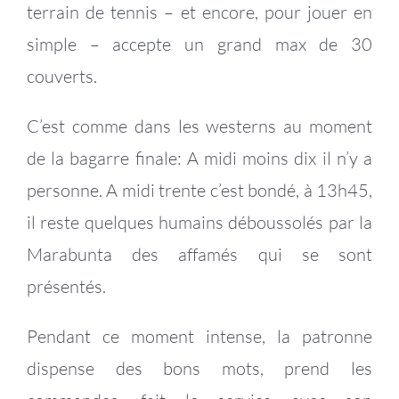
terrain de tennis – et encore, pour jouer en
simple – accepte un grand max de 30
couverts.
C’est comme dans les westerns au moment
de la bagarre finale: A midi moins dix il n’y a
personne. A midi trente c’est bondé, à 13h45,
il reste quelques humains déboussolés par la
Marabunta des affamés qui se sont
présentés.
Pendant ce moment intense, la patronne
dispense des bons mots, prend les