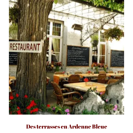
Des terrasses en Ardenne Bleue