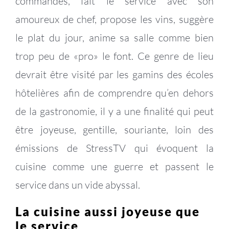
commandes, fait le service avec son
amoureux de chef, propose les vins, suggère
le plat du jour, anime sa salle comme bien
trop peu de «pro» le font. Ce genre de lieu
devrait être visité par les gamins des écoles
hôtelières afin de comprendre qu’en dehors
de la gastronomie, il y a une finalité qui peut
être joyeuse, gentille, souriante, loin des
émissions de StressTV qui évoquent la
cuisine comme une guerre et passent le
service dans un vide abyssal.
La cuisine aussi joyeuse que
le service