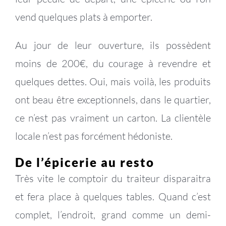
vend quelques plats à emporter.
Au jour de leur ouverture, ils possèdent
moins de 200€, du courage à revendre et
quelques dettes. Oui, mais voilà, les produits
ont beau être exceptionnels, dans le quartier,
ce n’est pas vraiment un carton. La clientèle
locale n’est pas forcément hédoniste.
De l’épicerie au resto
Très vite le comptoir du traiteur disparaitra
et fera place à quelques tables. Quand c’est
complet, l’endroit, grand comme un demi-