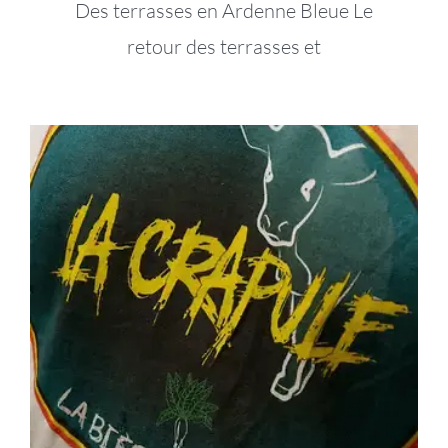
Des terrasses en Ardenne Bleue Le
retour des terrasses et