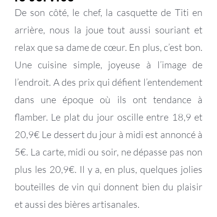
De son côté, le chef, la casquette de Titi en
arrière, nous la joue tout aussi souriant et
relax que sa dame de cœur. En plus, c’est bon.
Une cuisine simple, joyeuse à l’image de
l’endroit. A des prix qui défient l’entendement
dans une époque où ils ont tendance à
flamber. Le plat du jour oscille entre 18,9 et
20,9€ Le dessert du jour à midi est annoncé à
5€. La carte, midi ou soir, ne dépasse pas non
plus les 20,9€. Il y a, en plus, quelques jolies
bouteilles de vin qui donnent bien du plaisir
et aussi des bières artisanales.