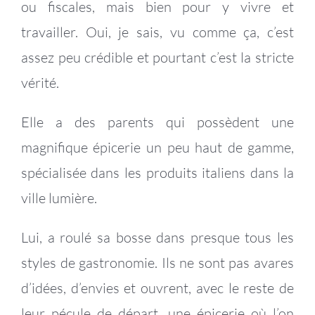
ou fiscales, mais bien pour y vivre et
travailler. Oui, je sais, vu comme ça, c’est
assez peu crédible et pourtant c’est la stricte
vérité.
Elle a des parents qui possèdent une
magnifique épicerie un peu haut de gamme,
spécialisée dans les produits italiens dans la
ville lumière.
Lui, a roulé sa bosse dans presque tous les
styles de gastronomie. Ils ne sont pas avares
d’idées, d’envies et ouvrent, avec le reste de
leur pécule de départ, une épicerie où l’on