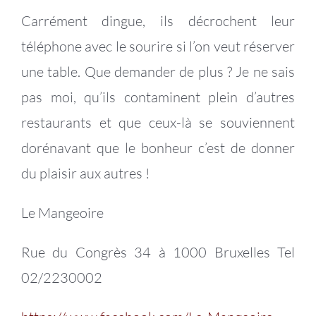
Carrément dingue, ils décrochent leur
téléphone avec le sourire si l’on veut réserver
une table. Que demander de plus ? Je ne sais
pas moi, qu’ils contaminent plein d’autres
restaurants et que ceux-là se souviennent
dorénavant que le bonheur c’est de donner
du plaisir aux autres !
Le Mangeoire
Rue du Congrès 34 à 1000 Bruxelles Tel
02/2230002