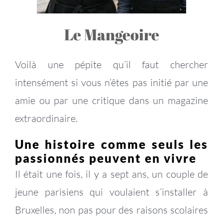
Le Mangeoire
Voilà une pépite qu’il faut chercher
intensément si vous n’êtes pas initié par une
amie ou par une critique dans un magazine
extraordinaire.
Une histoire comme seuls les
passionnés peuvent en vivre
Il était une fois, il y a sept ans, un couple de
jeune parisiens qui voulaient s’installer à
Bruxelles, non pas pour des raisons scolaires