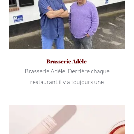
Brasserie Adèle
Brasserie Adèle Derrière chaque
restaurant il y a toujours une