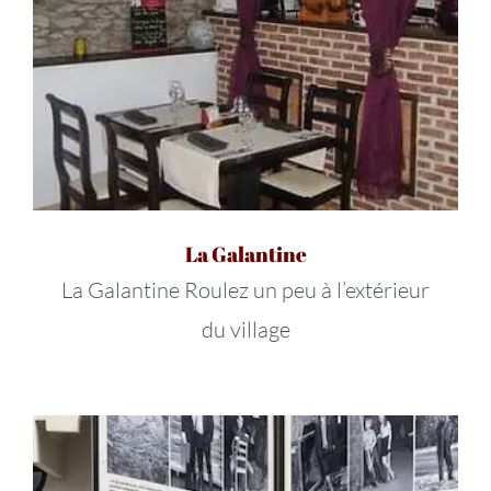
La Galantine
La Galantine Roulez un peu à l’extérieur
du village