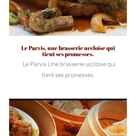
Le Parvis, une brasserie uccloise qui
tient ses promesses.
Le Parvis Une brasserie uccloise qui
tient ses promesses.