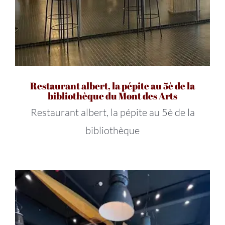
Restaurant albert, la pépite au 5è de la
bibliothèque du Mont des Arts
Restaurant albert, la pépite au 5è de la
bibliothèque