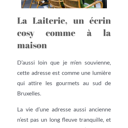
La Laiterie, un écrin
cosy comme à la
maison
D’aussi loin que je m’en souvienne,
cette adresse est comme une lumière
qui attire les gourmets au sud de
Bruxelles.
La vie d’une adresse aussi ancienne
n’est pas un long fleuve tranquille, et