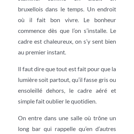
bruxellois dans le temps. Un endroit
où il fait bon vivre. Le bonheur
commence dès que l’on s’installe. Le
cadre est chaleureux, on s’y sent bien
au premier instant.
Il faut dire que tout est fait pour que la
lumière soit partout, qu’il fasse gris ou
ensoleillé dehors, le cadre aéré et
simple fait oublier le quotidien.
On entre dans une salle où trône un
long bar qui rappelle qu’en d’autres