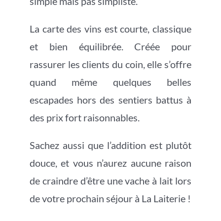
simple mais pas simpliste.
La carte des vins est courte, classique
et bien équilibrée. Créée pour
rassurer les clients du coin, elle s’offre
quand même quelques belles
escapades hors des sentiers battus à
des prix fort raisonnables.
Sachez aussi que l’addition est plutôt
douce, et vous n’aurez aucune raison
de craindre d’être une vache à lait lors
de votre prochain séjour à La Laiterie !