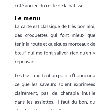
côté ancien du reste de la bâtisse.
Le menu
La carte est classique de très bon aloi,
des croquettes qui font mieux que
tenir la route et quelques morceaux de
bœuf qui me font saliver rien qu’en y
repensant.
Les boss mettent un point d’honneur à
ce que les saveurs soient exprimées
clairement, pas de charabia inutile
dans les assiettes. Il faut du bon, du