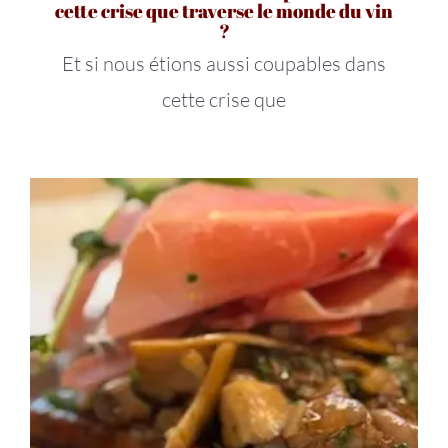
cette crise que traverse le monde du vin
?
Et si nous étions aussi coupables dans
cette crise que