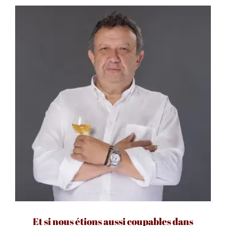
Et si nous étions aussi coupables dans