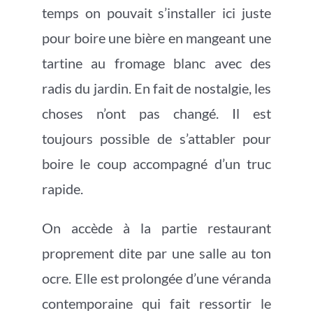
temps on pouvait s’installer ici juste
pour boire une bière en mangeant une
tartine au fromage blanc avec des
radis du jardin. En fait de nostalgie, les
choses n’ont pas changé. Il est
toujours possible de s’attabler pour
boire le coup accompagné d’un truc
rapide.
On accède à la partie restaurant
proprement dite par une salle au ton
ocre. Elle est prolongée d’une véranda
contemporaine qui fait ressortir le