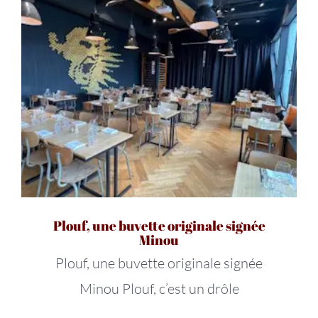
Plouf, une buvette originale signée
Minou
Plouf, une buvette originale signée
Minou Plouf, c’est un drôle