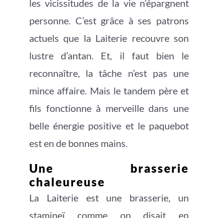
les vicissitudes de la vie n’épargnent
personne. C’est grâce à ses patrons
actuels que la Laiterie recouvre son
lustre d’antan. Et, il faut bien le
reconnaître, la tâche n’est pas une
mince affaire. Mais le tandem père et
fils fonctionne à merveille dans une
belle énergie positive et le paquebot
est en de bonnes mains.
Une brasserie
chaleureuse
La Laiterie est une brasserie, un
stamineï comme on disait en