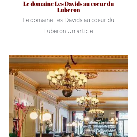
Le domaine Les Davids au coeur du
Luberon
Le domaine Les Davids au coeur du
Luberon Un article