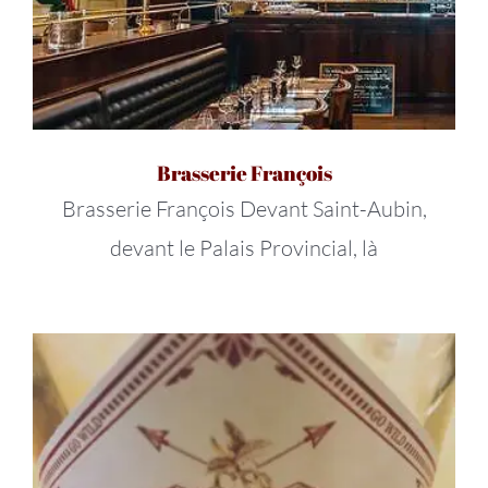
Brasserie François
Brasserie François Devant Saint-Aubin,
devant le Palais Provincial, là