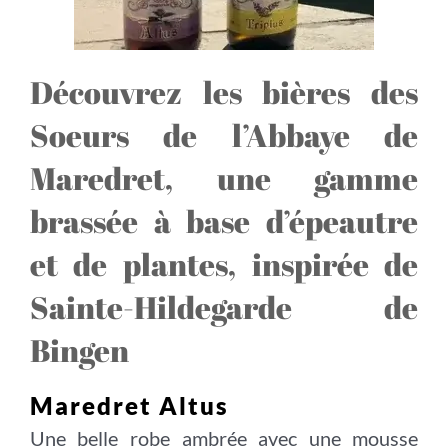
Découvrez les bières des
Soeurs de l’Abbaye de
Maredret, une gamme
brassée à base d’épeautre
et de plantes, inspirée de
Sainte-Hildegarde de
Bingen
Maredret Altus
Une belle robe ambrée avec une mousse