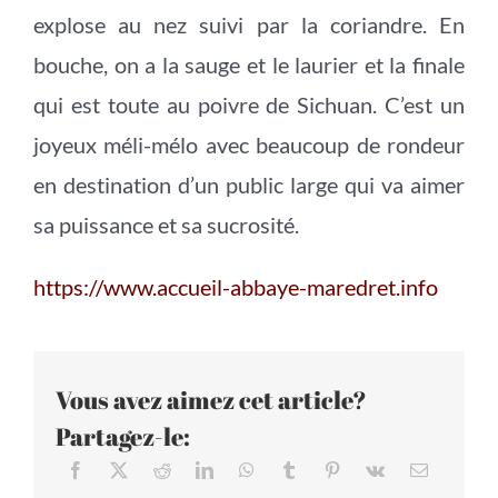
explose au nez suivi par la coriandre. En
bouche, on a la sauge et le laurier et la finale
qui est toute au poivre de Sichuan. C’est un
joyeux méli-mélo avec beaucoup de rondeur
en destination d’un public large qui va aimer
sa puissance et sa sucrosité.
https://www.accueil-abbaye-maredret.info
Vous avez aimez cet article?
Partagez-le: