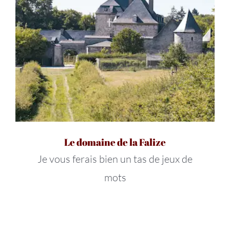
Le domaine de la Falize
Je vous ferais bien un tas de jeux de
mots