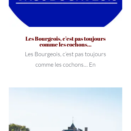
Les Bourgeois, c’est pas toujours
comme les cochons…
Les Bourgeois, c’est pas toujours
comme les cochons… En