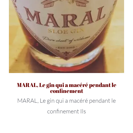
MARAL, Le gin qui a macéré pendant le
confinement
MARAL, Le gin qui a macéré pendant le
confinement Ils