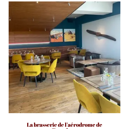
La brasserie de l’aérodrome de