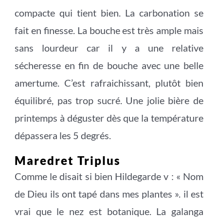
compacte qui tient bien. La carbonation se
fait en finesse. La bouche est très ample mais
sans lourdeur car il y a une relative
sécheresse en fin de bouche avec une belle
amertume. C’est rafraichissant, plutôt bien
équilibré, pas trop sucré. Une jolie bière de
printemps à déguster dès que la température
dépassera les 5 degrés.
Maredret Triplus
Comme le disait si bien Hildegarde v : « Nom
de Dieu ils ont tapé dans mes plantes ». il est
vrai que le nez est botanique. La galanga