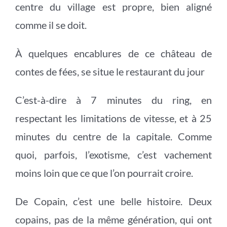
centre du village est propre, bien aligné
comme il se doit.
À quelques encablures de ce château de
contes de fées, se situe le restaurant du jour
C’est-à-dire à 7 minutes du ring, en
respectant les limitations de vitesse, et à 25
minutes du centre de la capitale. Comme
quoi, parfois, l’exotisme, c’est vachement
moins loin que ce que l’on pourrait croire.
De Copain, c’est une belle histoire. Deux
copains, pas de la même génération, qui ont