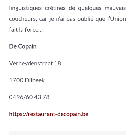
linguistiques crétines de quelques mauvais
coucheurs, car je n’ai pas oublié que l’Union
fait la force…
De Copain
Verheydenstraat 18
1700 Dilbeek
0496/60 43 78
https://restaurant-decopain.be