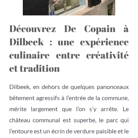
Découvrez De Copain à
Dilbeek : une expérience
culinaire entre créativité
et tradition
Dilbeek, en dehors de quelques panonceaux
bêtement agressifs à l’entrée de la commune,
mérite largement que l’on s’y arrête. Le
château communal est superbe, le parc qui
l’entoure est un écrin de verdure paisible et le