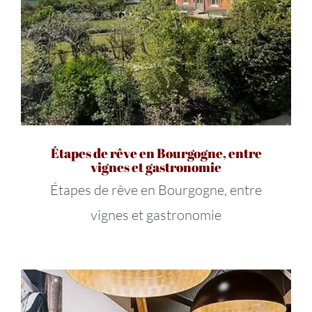
Étapes de rêve en Bourgogne, entre
vignes et gastronomie
Étapes de rêve en Bourgogne, entre
vignes et gastronomie