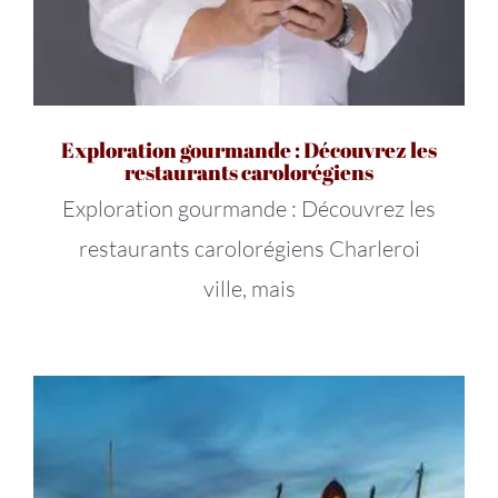
Exploration gourmande : Découvrez les
restaurants carolorégiens
Exploration gourmande : Découvrez les
restaurants carolorégiens Charleroi
ville, mais