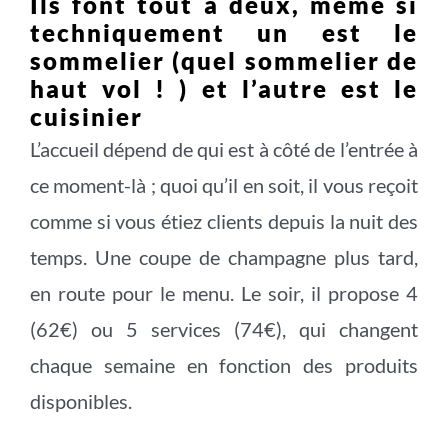
Ils font tout à deux, même si
techniquement un est le
sommelier (quel sommelier de
haut vol ! ) et l’autre est le
cuisinier
L’accueil dépend de qui est à côté de l’entrée à
ce moment-là ; quoi qu’il en soit, il vous reçoit
comme si vous étiez clients depuis la nuit des
temps. Une coupe de champagne plus tard,
en route pour le menu. Le soir, il propose 4
(62€) ou 5 services (74€), qui changent
chaque semaine en fonction des produits
disponibles.