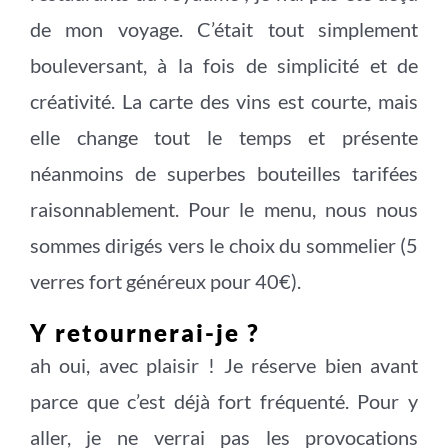
de mon voyage. C’était tout simplement
bouleversant, à la fois de simplicité et de
créativité. La carte des vins est courte, mais
elle change tout le temps et présente
néanmoins de superbes bouteilles tarifées
raisonnablement. Pour le menu, nous nous
sommes dirigés vers le choix du sommelier (5
verres fort généreux pour 40€).
Y retournerai-je ?
ah oui, avec plaisir ! Je réserve bien avant
parce que c’est déjà fort fréquenté. Pour y
aller, je ne verrai pas les provocations