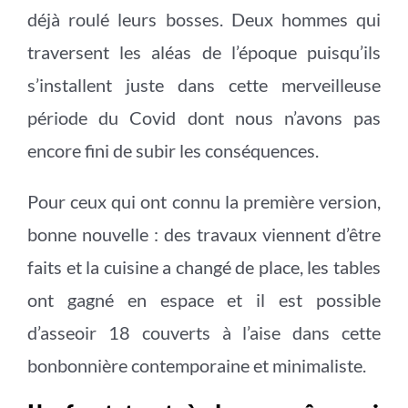
déjà roulé leurs bosses. Deux hommes qui
traversent les aléas de l’époque puisqu’ils
s’installent juste dans cette merveilleuse
période du Covid dont nous n’avons pas
encore fini de subir les conséquences.
Pour ceux qui ont connu la première version,
bonne nouvelle : des travaux viennent d’être
faits et la cuisine a changé de place, les tables
ont gagné en espace et il est possible
d’asseoir 18 couverts à l’aise dans cette
bonbonnière contemporaine et minimaliste.