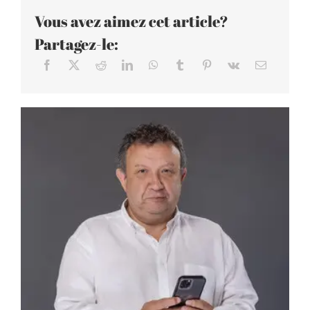
Vous avez aimez cet article?
Partagez-le: