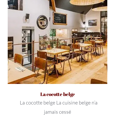
La cocotte belge
La cocotte belge La cuisine belge n’a
jamais cessé