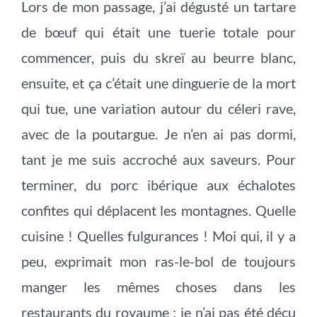
Lors de mon passage, j’ai dégusté un tartare
de bœuf qui était une tuerie totale pour
commencer, puis du skreï au beurre blanc,
ensuite, et ça c’était une dinguerie de la mort
qui tue, une variation autour du céleri rave,
avec de la poutargue. Je n’en ai pas dormi,
tant je me suis accroché aux saveurs. Pour
terminer, du porc ibérique aux échalotes
confites qui déplacent les montagnes. Quelle
cuisine ! Quelles fulgurances ! Moi qui, il y a
peu, exprimait mon ras-le-bol de toujours
manger les mêmes choses dans les
restaurants du royaume ; je n’ai pas été déçu