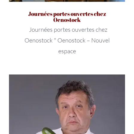
Journées portes ouvertes chez
Oenostock
Journées portes ouvertes chez
Oenostock * Oenostock – Nouvel
espace