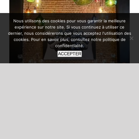
Nous utilisons des cookies pour vous garantir la meilleure
expérience sur notre site. Si vous continuez à utiliser ce
dernier, nous considérerons que vous acceptez l'utilisation des
cookies. Pour en savoir plus, consultez notre
politique de
confidentialité
.
ACCEPTER
À table dans la Capitale
À table dans la Capitale Bruxelles on
l’aime ou