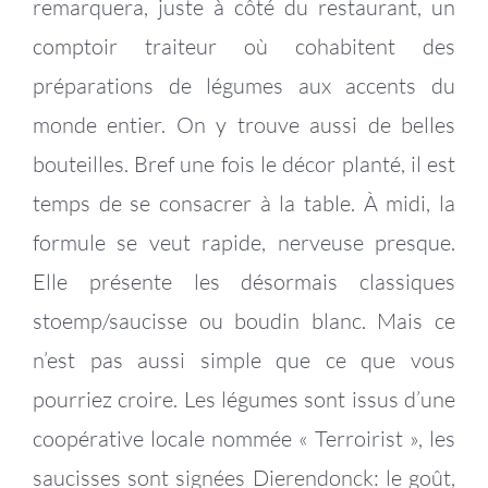
remarquera, juste à côté du restaurant, un
comptoir traiteur où cohabitent des
préparations de légumes aux accents du
monde entier. On y trouve aussi de belles
bouteilles. Bref une fois le décor planté, il est
temps de se consacrer à la table. À midi, la
formule se veut rapide, nerveuse presque.
Elle présente les désormais classiques
stoemp/saucisse ou boudin blanc. Mais ce
n’est pas aussi simple que ce que vous
pourriez croire. Les légumes sont issus d’une
coopérative locale nommée « Terroirist », les
saucisses sont signées Dierendonck: le goût,