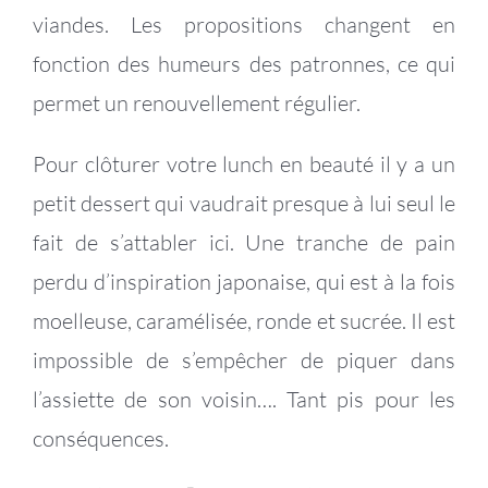
viandes. Les propositions changent en
fonction des humeurs des patronnes, ce qui
permet un renouvellement régulier.
Pour clôturer votre lunch en beauté il y a un
petit dessert qui vaudrait presque à lui seul le
fait de s’attabler ici. Une tranche de pain
perdu d’inspiration japonaise, qui est à la fois
moelleuse, caramélisée, ronde et sucrée. Il est
impossible de s’empêcher de piquer dans
l’assiette de son voisin…. Tant pis pour les
conséquences.