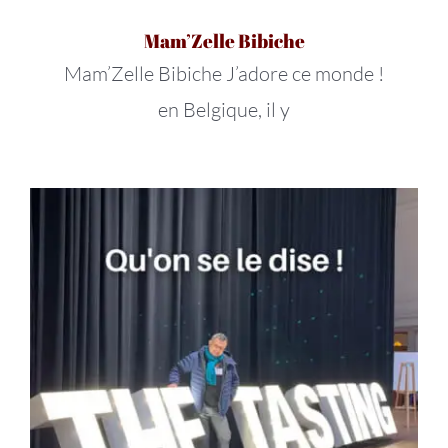
Mam’Zelle Bibiche
Mam’Zelle Bibiche J’adore ce monde !
en Belgique, il y