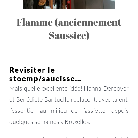
Flamme (anciennement
Saussice)
Revisiter le
stoemp/saucisse…
Mais quelle excellente idée! Hanna Deroover
et Bénédicte Bantuelle replacent, avec talent,
l’essentiel au milieu de l’assiette, depuis
quelques semaines à Bruxelles.