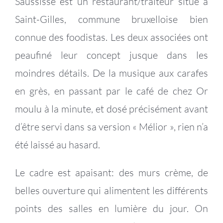
Saussisse est un restaurant/traiteur situé à
Saint-Gilles, commune bruxelloise bien
connue des foodistas. Les deux associées ont
peaufiné leur concept jusque dans les
moindres détails. De la musique aux carafes
en grès, en passant par le café de chez Or
moulu à la minute, et dosé précisément avant
d’être servi dans sa version « Mélior », rien n’a
été laissé au hasard.
Le cadre est apaisant: des murs crème, de
belles ouverture qui alimentent les différents
points des salles en lumière du jour. On