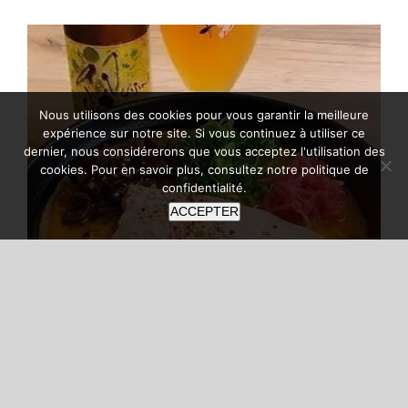
Nous utilisons des cookies pour vous garantir la meilleure
expérience sur notre site. Si vous continuez à utiliser ce
dernier, nous considérerons que vous acceptez l'utilisation des
cookies. Pour en savoir plus, consultez notre
politique de
confidentialité
.
ACCEPTER