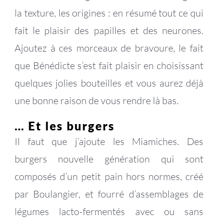
la texture, les origines : en résumé tout ce qui
fait le plaisir des papilles et des neurones.
Ajoutez à ces morceaux de bravoure, le fait
que Bénédicte s’est fait plaisir en choisissant
quelques jolies bouteilles et vous aurez déjà
une bonne raison de vous rendre là bas.
… Et les burgers
Il faut que j’ajoute les Miamiches. Des
burgers nouvelle génération qui sont
composés d’un petit pain hors normes, créé
par Boulangier, et fourré d’assemblages de
légumes lacto-fermentés avec ou sans