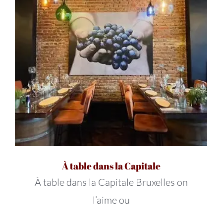
À table dans la Capitale
À table dans la Capitale Bruxelles on
l’aime ou