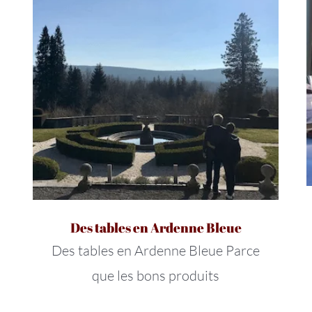
Des tables en Ardenne Bleue
Des tables en Ardenne Bleue Parce
que les bons produits