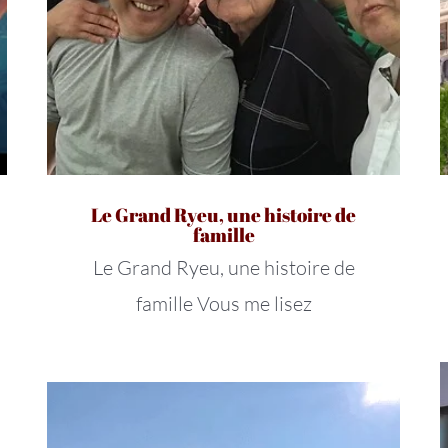
Le Grand Ryeu, une histoire de
famille
Le Grand Ryeu, une histoire de
famille Vous me lisez