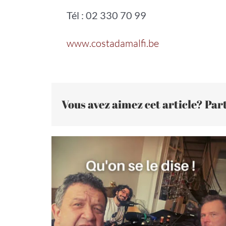
Tél : 02 330 70 99
www.costadamalfi.be
Vous avez aimez cet article? Part