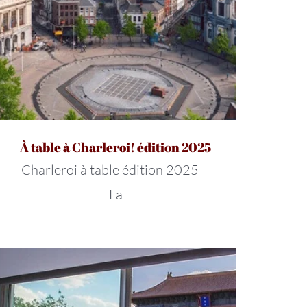
À table à Charleroi! édition 2025
Charleroi à table édition 2025
La