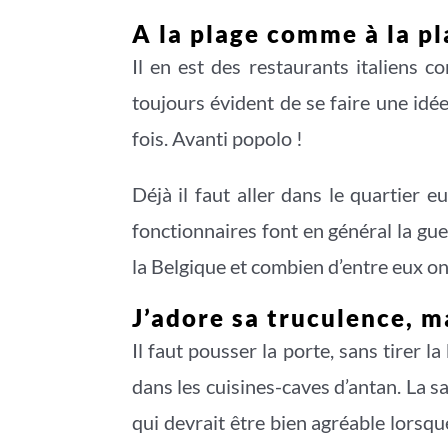
A la plage comme à la p
Il en est des restaurants italiens
toujours évident de se faire une idée 
fois. Avanti popolo !
Déjà il faut aller dans le quartier 
fonctionnaires font en général la gu
la Belgique et combien d’entre eux on
J’adore sa truculence, m
Il faut pousser la porte, sans tirer 
dans les cuisines-caves d’antan. La sa
qui devrait être bien agréable lorsque