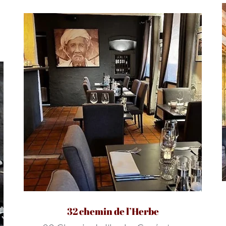
32 chemin de l’Herbe