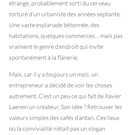
étrange, probablement sorti du cerveau
torturé d’un urbaniste des années septante.
Une vaste esplanade bétonnée, des
habitations, quelques commerces… mais pas
vraiment le genre d’endroit qui invite
spontanément à la flânerie.
Mais, car il y a toujours un
mais
, un
entrepreneur a décidé de voir les choses
autrement. C’est un peu ce qui fait de Xavier
Laenen un créateur. Son idée ? Retrouver les
valeurs simples des cafés d’antan. Ces lieux
où la convivialité n’était pas un slogan