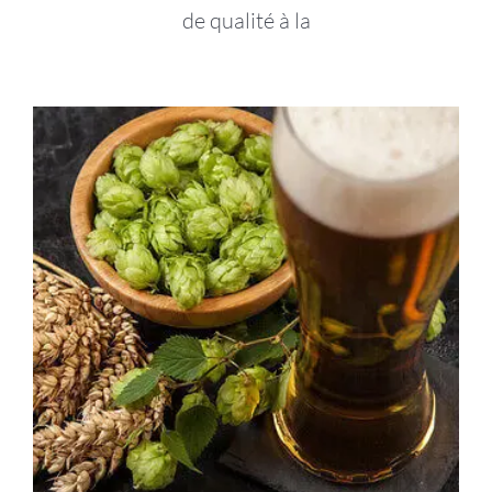
de qualité à la