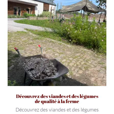
Découvrez des viandes et des légumes
de qualité à la ferme
Découvrez des viandes et des légumes