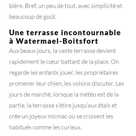
bière. Bref, un peu de tout, avec simplicité et
beaucoup de goût.
Une terrasse incontournable
à Watermael-Boitsfort
Aux beaux jours, la vaste terrasse devient
rapidement le cœur battant de la place. On
regarde les enfants jouer, les propriétaires
promener leur chien, les voisins discuter. Les
jours de marché, lorsque la météo est de la
partie, la terrasse s’étire jusqu’aux étals et
crée un joyeux micmac où se croisent les
habitués comme les curieux.