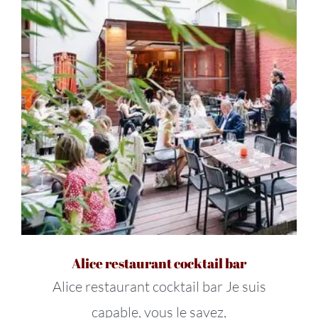
Alice restaurant cocktail bar
Alice restaurant cocktail bar Je suis
capable, vous le savez,