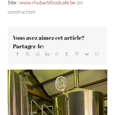
Site :
www.rhubarbfoodcafe.be
(en
construction)
Vous avez aimez cet article?
Partagez-le: