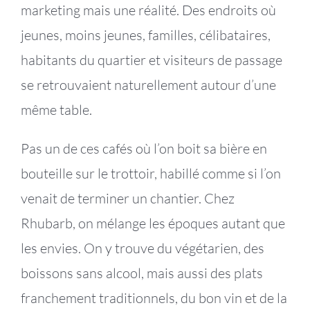
marketing mais une réalité. Des endroits où
jeunes, moins jeunes, familles, célibataires,
habitants du quartier et visiteurs de passage
se retrouvaient naturellement autour d’une
même table.
Pas un de ces cafés où l’on boit sa bière en
bouteille sur le trottoir, habillé comme si l’on
venait de terminer un chantier. Chez
Rhubarb, on mélange les époques autant que
les envies. On y trouve du végétarien, des
boissons sans alcool, mais aussi des plats
franchement traditionnels, du bon vin et de la