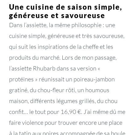
Une cuisine de saison simple,
généreuse et savoureuse
Dans l’assiette, la même philosophie : une
cuisine simple, généreuse et très savoureuse,
qui suit les inspirations de la cheffe et les
produits du marché. Lors de mon passage,
l’assiette Rhubarb dans sa version «
protéines » réunissait un poireau-jambon
gratiné, du chou-fleur rôti, un houmous
maison, différents légumes grillés, du chou
confit… le tout pour 16,90 €. J’ai même dû me
faire violence pour trouver encore une place
à la tatin aux poires accompagnée de sa boule