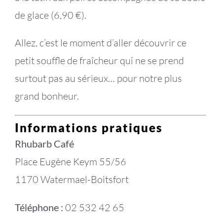
de glace (6,90 €).
Allez, c’est le moment d’aller découvrir ce
petit souffle de fraîcheur qui ne se prend
surtout pas au sérieux… pour notre plus
grand bonheur.
Informations pratiques
Rhubarb Café
Place Eugène Keym 55/56
1170 Watermael-Boitsfort
Téléphone :
02 532 42 65