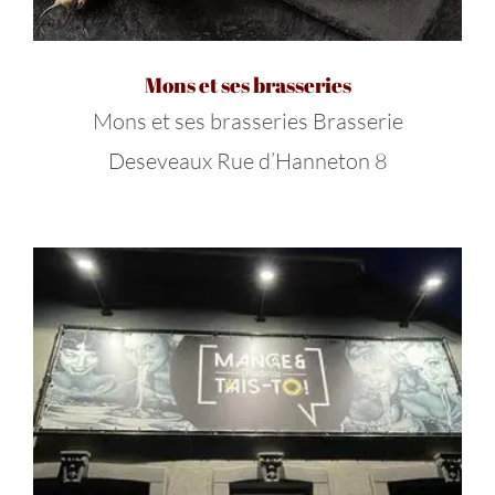
Mons et ses brasseries
Mons et ses brasseries Brasserie
Deseveaux Rue d’Hanneton 8