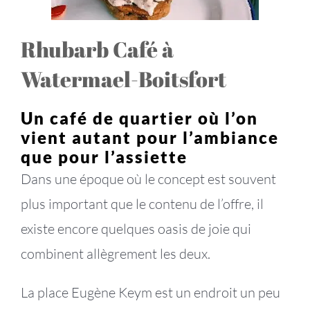
Rhubarb Café à
Watermael-Boitsfort
Un café de quartier où l’on
vient autant pour l’ambiance
que pour l’assiette
Dans une époque où le concept est souvent
plus important que le contenu de l’offre, il
existe encore quelques oasis de joie qui
combinent allègrement les deux.
La place Eugène Keym est un endroit un peu