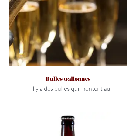
Bulles wallonnes
Il y a des bulles qui montent au