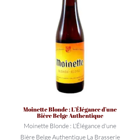
Moinette Blonde : L’Élégance d’une
Bière Belge Authentique
Moinette Blonde : L'Élégance d'une
Bière Belge Authentique La Brasserie