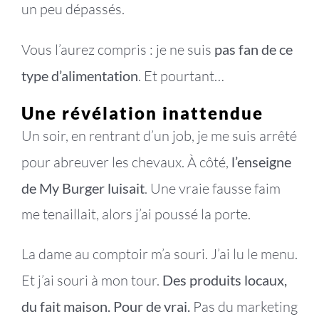
un peu dépassés.
Vous l’aurez compris : je ne suis
pas fan de ce
type d’alimentation
. Et pourtant…
Une révélation inattendue
Un soir, en rentrant d’un job, je me suis arrêté
pour abreuver les chevaux. À côté,
l’enseigne
de My Burger luisait
. Une vraie fausse faim
me tenaillait, alors j’ai poussé la porte.
La dame au comptoir m’a souri. J’ai lu le menu.
Et j’ai souri à mon tour.
Des produits locaux,
du fait maison. Pour de vrai.
Pas du marketing