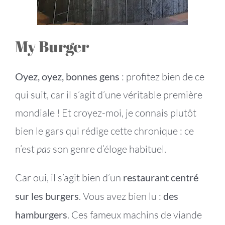
My Burger
Oyez, oyez, bonnes gens
: profitez bien de ce
qui suit, car il s’agit d’une véritable première
mondiale ! Et croyez-moi, je connais plutôt
bien le gars qui rédige cette chronique : ce
n’est
pas
son genre d’éloge habituel.
Car oui, il s’agit bien d’un
restaurant centré
sur les burgers
. Vous avez bien lu :
des
hamburgers
. Ces fameux machins de viande