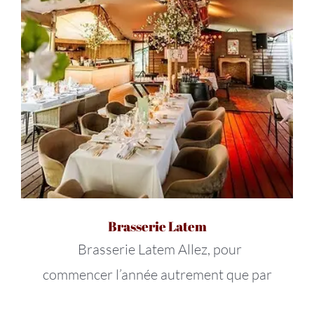
Brasserie Latem
Brasserie Latem Allez, pour
commencer l’année autrement que par