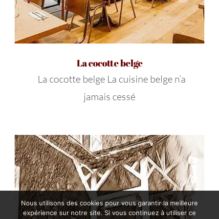
La cocotte belge
La cocotte belge La cuisine belge n’a
jamais cessé
Nous utilisons des cookies pour vous garantir la meilleure
expérience sur notre site. Si vous continuez à utiliser ce