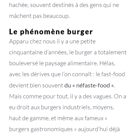
hachée, souvent destinés à des gens qui ne
mâchent pas beaucoup.
Le phénomène burger
Apparu chez nous il y a une petite
cinquantaine d’années, le burger a totalement
bouleversé le paysage alimentaire. Hélas,
avec les dérives que l’on connaît : le fast-food
devient bien souvent
du « néfaste-food »
.
Mais comme pour tout, il y a des vagues. On a
eu droit aux burgers industriels, moyens,
haut de gamme, et même aux fameux «
burgers gastronomiques » aujourd’hui déjà