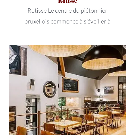
Rotisse
Rotisse Le centre du piétonnier
bruxellois commence à s’éveiller à