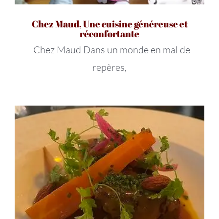
Chez Maud, Une cuisine généreuse et
réconfortante
Chez Maud Dans un monde en mal de
repères,