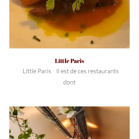
Little Paris
Little Paris Il est de ces restaurants
dont