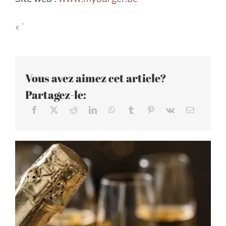
« `
Vous avez aimez cet article?
Partagez-le: