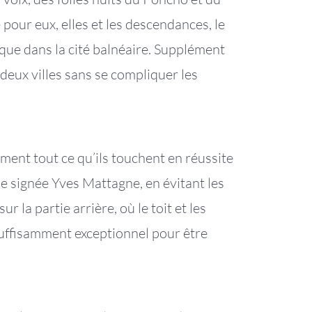
pour eux, elles et les descendances, le
ue dans la cité balnéaire. Supplément
deux villes sans se compliquer les
ment tout ce qu’ils touchent en réussite
ne signée Yves Mattagne, en évitant les
 la partie arrière, où le toit et les
t suffisamment exceptionnel pour être