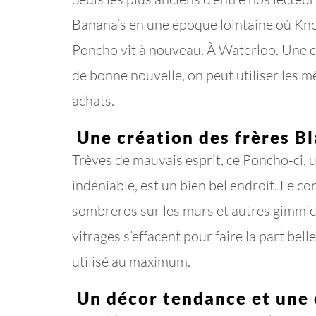
Banana’s en une époque lointaine où Knokk
Poncho vit à nouveau. À Waterloo. Une c
de bonne nouvelle, on peut utiliser les 
achats.
Une création des frères B
Trèves de mauvais esprit, ce Poncho-ci, u
indéniable, est un bien bel endroit. Le 
sombreros sur les murs et autres gimmicks 
vitrages s’effacent pour faire la part bel
utilisé au maximum.
Un décor tendance et une