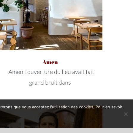
Amen
Amen L’ouverture du lieu avait fait
grand bruit dans
érerons que vous acceptez l'utilisation des cookies. Pour en savoir