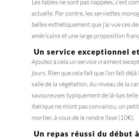
Les tables ne sont pas nappées, c’est com
actuelle. Par contre, les serviettes mon
belles esthétiquement que j’ai vue ces de
américains et une large proposition franç
Un service exceptionnel et
Ajoutez à cela un service vraiment except
jours. Rien que cela fait que l’on fait déj
salle de la végétation. Au niveau de la c
savoureuses typiquement de là-bas telle
ibérique ne m’ont pas convaincu, un peti
mortier, à vous de le rendre lisse (10€).
Un repas réussi du début à 