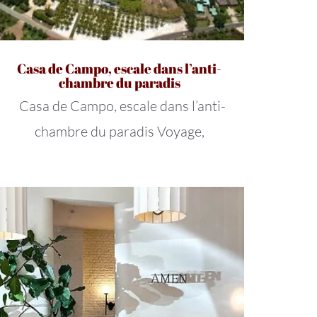
Casa de Campo, escale dans l’anti-
chambre du paradis
Casa de Campo, escale dans l’anti-
chambre du paradis Voyage,