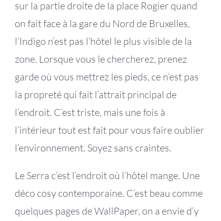
sur la partie droite de la place Rogier quand
on fait face à la gare du Nord de Bruxelles,
l’Indigo n’est pas l’hôtel le plus visible de la
zone. Lorsque vous le chercherez, prenez
garde où vous mettrez les pieds, ce n’est pas
la propreté qui fait l’attrait principal de
l’endroit. C’est triste, mais une fois à
l’intérieur tout est fait pour vous faire oublier
l’environnement. Soyez sans craintes.
Le Serra c’est l’endroit où l’hôtel mange. Une
déco cosy contemporaine. C’est beau comme
quelques pages de WallPaper, on a envie d’y