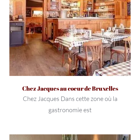
Chez Jacques au coeur de Bruxelles
Chez Jacques Dans cette zone où la
gastronomie est