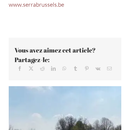
www.serrabrussels.be
Vous avez aimez cet article?
Partagez-le: