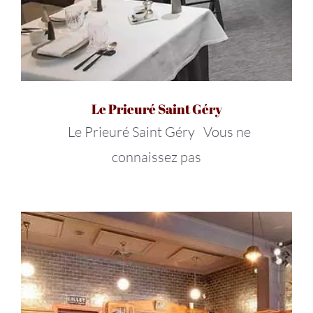
Le Prieuré Saint Géry
Le Prieuré Saint Géry Vous ne
connaissez pas