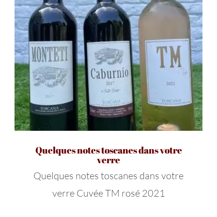
Quelques notes toscanes dans votre
verre
Quelques notes toscanes dans votre
verre Cuvée TM rosé 2021