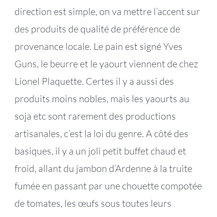
direction est simple, on va mettre l’accent sur
des produits de qualité de préférence de
provenance locale. Le pain est signé Yves
Guns, le beurre et le yaourt viennent de chez
Lionel Plaquette. Certes il y a aussi des
produits moins nobles, mais les yaourts au
soja etc sont rarement des productions
artisanales, c’est la loi du genre. A côté des
basiques, il y a un joli petit buffet chaud et
froid, allant du jambon d’Ardenne à la truite
fumée en passant par une chouette compotée
de tomates, les œufs sous toutes leurs