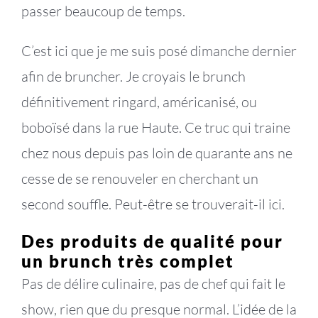
passer beaucoup de temps.
C’est ici que je me suis posé dimanche dernier
afin de bruncher. Je croyais le brunch
définitivement ringard, américanisé, ou
boboïsé dans la rue Haute. Ce truc qui traine
chez nous depuis pas loin de quarante ans ne
cesse de se renouveler en cherchant un
second souffle. Peut-être se trouverait-il ici.
Des produits de qualité pour
un brunch très complet
Pas de délire culinaire, pas de chef qui fait le
show, rien que du presque normal. L’idée de la