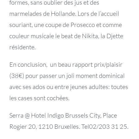
formes, sans oublier des jus et des
marmelades de Hollande. Lors de l’accueil
souriant, une coupe de Prosecco et comme
couleur musicale le beat de Nikita, la Djette
résidente.
En conclusion, un beau rapport prix/plaisir
(38€) pour passer un joli moment dominical
avec ses ados ou entre jeunes adultes: toutes
les cases sont cochées.
Serra @ Hotel Indigo Brussels City, Place
Rogier 20, 1210 Bruxelles. Tel02/203 31 25.