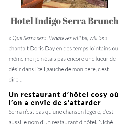
Hotel Indigo Serra Brunch
«
Que Serra sera, Whatever will be, will be
»
chantait Doris Day en des temps lointains ou
même moi je n’étais pas encore une lueur de
désir dans l’œil gauche de mon père, c’est
dire…
Un restaurant d’hôtel cosy où
l’on a envie de s’attarder
Serra n’est pas qu’une chanson légère, c’est
aussi le nom d’un restaurant d’hôtel. Niché