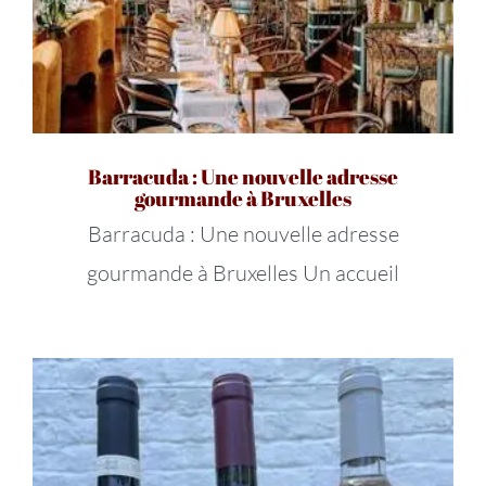
Barracuda : Une nouvelle adresse
gourmande à Bruxelles
Barracuda : Une nouvelle adresse
gourmande à Bruxelles Un accueil