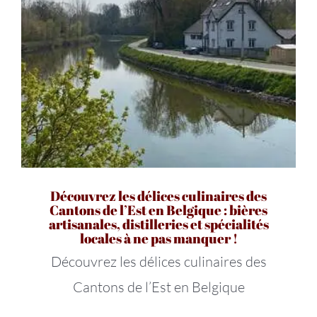
Découvrez les délices culinaires des
Cantons de l’Est en Belgique : bières
artisanales, distilleries et spécialités
locales à ne pas manquer !
Découvrez les délices culinaires des
Cantons de l’Est en Belgique