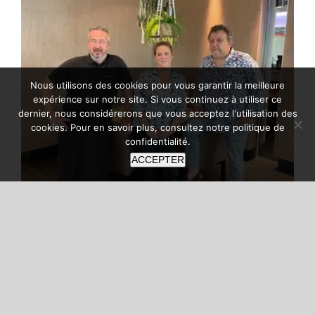
Nous utilisons des cookies pour vous garantir la meilleure
expérience sur notre site. Si vous continuez à utiliser ce
dernier, nous considérerons que vous acceptez l'utilisation des
cookies. Pour en savoir plus, consultez notre
politique de
confidentialité
.
ACCEPTER
Découvrez l’histoire savoureuse de
L’Arobase à Louvain-la-Neuve :