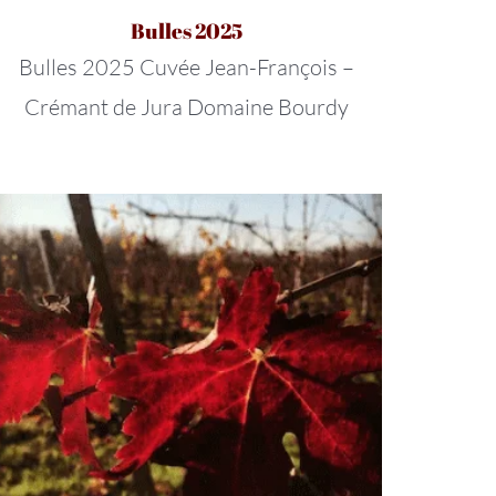
Bulles 2025
Bulles 2025 Cuvée Jean-François –
Crémant de Jura Domaine Bourdy