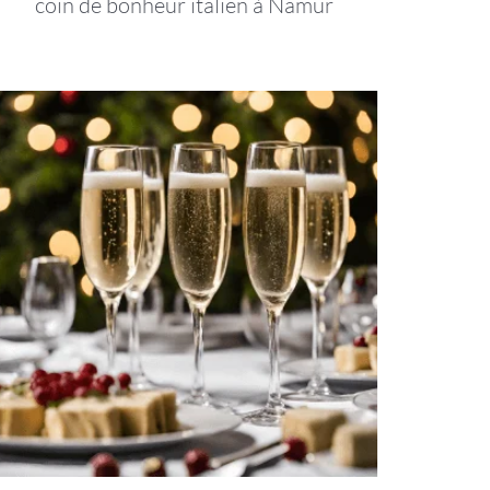
coin de bonheur italien à Namur