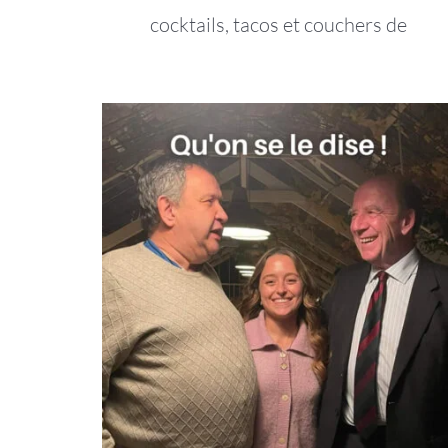
cocktails, tacos et couchers de