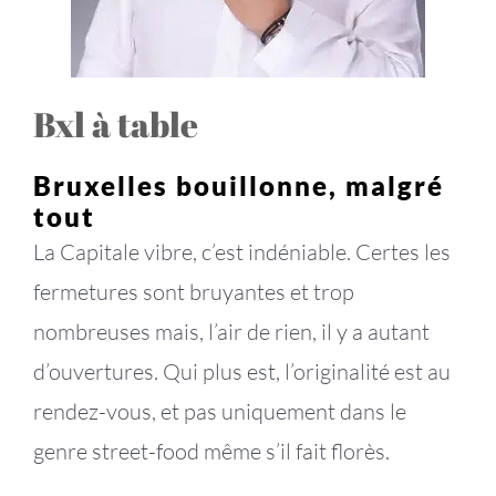
Bxl à table
Bruxelles bouillonne, malgré
tout
La Capitale vibre, c’est indéniable. Certes les
fermetures sont bruyantes et trop
nombreuses mais, l’air de rien, il y a autant
d’ouvertures. Qui plus est, l’originalité est au
rendez-vous, et pas uniquement dans le
genre street-food même s’il fait florès.