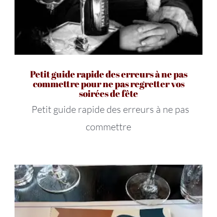
Petit guide rapide des erreurs à ne pas
commettre pour ne pas regretter vos
soirées de fête
Petit guide rapide des erreurs à ne pas
commettre