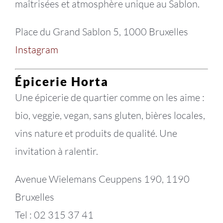
maîtrisées et atmosphère unique au Sablon.
Place du Grand Sablon 5, 1000 Bruxelles
Instagram
Épicerie Horta
Une épicerie de quartier comme on les aime :
bio, veggie, vegan, sans gluten, bières locales,
vins nature et produits de qualité. Une
invitation à ralentir.
Avenue Wielemans Ceuppens 190, 1190
Bruxelles
Tel : 02 315 37 41