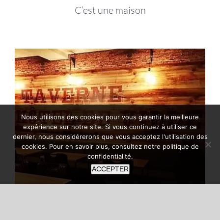
C’est une maison
Nous utilisons des cookies pour vous garantir la meilleure
expérience sur notre site. Si vous continuez à utiliser ce
dernier, nous considérerons que vous acceptez l'utilisation des
cookies. Pour en savoir plus, consultez notre
politique de
confidentialité
.
ACCEPTER