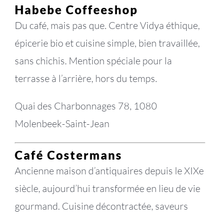
Habebe Coffeeshop
Du café, mais pas que. Centre Vidya éthique,
épicerie bio et cuisine simple, bien travaillée,
sans chichis. Mention spéciale pour la
terrasse à l’arrière, hors du temps.
Quai des Charbonnages 78, 1080
Molenbeek-Saint-Jean
Café Costermans
Ancienne maison d’antiquaires depuis le XIXe
siècle, aujourd’hui transformée en lieu de vie
gourmand. Cuisine décontractée, saveurs