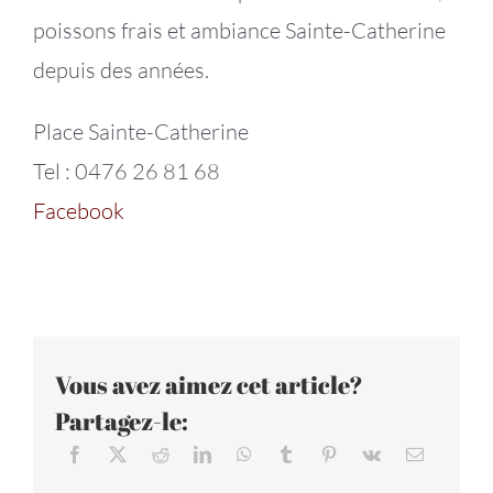
poissons frais et ambiance Sainte-Catherine
depuis des années.
Place Sainte-Catherine
Tel : 0476 26 81 68
Facebook
Vous avez aimez cet article?
Partagez-le: