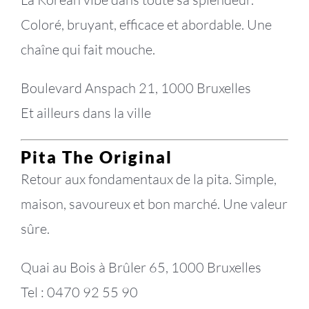
Coloré, bruyant, efficace et abordable. Une
chaîne qui fait mouche.
Boulevard Anspach 21, 1000 Bruxelles
Et ailleurs dans la ville
Pita The Original
Retour aux fondamentaux de la pita. Simple,
maison, savoureux et bon marché. Une valeur
sûre.
Quai au Bois à Brûler 65, 1000 Bruxelles
Tel : 0470 92 55 90