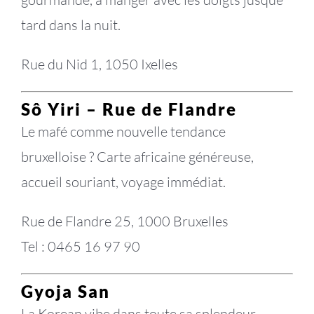
tard dans la nuit.
Rue du Nid 1, 1050 Ixelles
Sô Yiri – Rue de Flandre
Le mafé comme nouvelle tendance
bruxelloise ? Carte africaine généreuse,
accueil souriant, voyage immédiat.
Rue de Flandre 25, 1000 Bruxelles
Tel : 0465 16 97 90
Gyoja San
La Korean vibe dans toute sa splendeur.