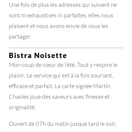
Une fois de plus les adresses qui suivent ne
sont ni exhaustives ni parfaites, elles nous
plaisent et nous avons envie de vous les
partager.
Bistra Noisette
Mon coup de cœur de l’été. Tout y respire le
plaisir. Le service qui est à la fois souriant,
efficace et parfait. La carte signée Martin
Chasles joue des saveurs avec finesse et
originalité.
Ouvert de 07h du matin jusque tard le soir,