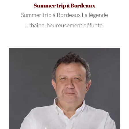
Summer trip à Bordeaux
Summer trip à Bordeaux La légende
urbaine, heureusement défunte,