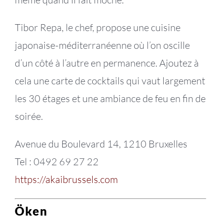
Tibor Repa, le chef, propose une cuisine
japonaise-méditerranéenne où l’on oscille
d’un côté à l’autre en permanence. Ajoutez à
cela une carte de cocktails qui vaut largement
les 30 étages et une ambiance de feu en fin de
soirée.
Avenue du Boulevard 14, 1210 Bruxelles
Tel : 0492 69 27 22
https://akaibrussels.com
Öken