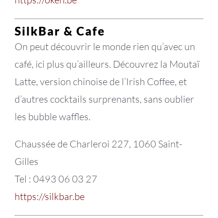
SilkBar & Cafe
On peut découvrir le monde rien qu’avec un
café, ici plus qu’ailleurs. Découvrez la Moutaï
Latte, version chinoise de l’Irish Coffee, et
d’autres cocktails surprenants, sans oublier
les bubble waffles.
Chaussée de Charleroi 227, 1060 Saint-
Gilles
Tel : 0493 06 03 27
https://silkbar.be