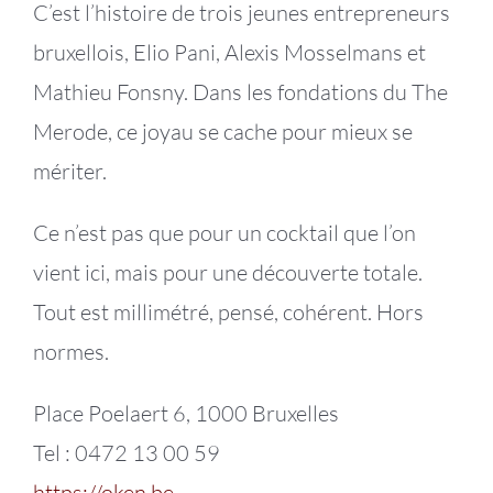
C’est l’histoire de trois jeunes entrepreneurs
bruxellois, Elio Pani, Alexis Mosselmans et
Mathieu Fonsny. Dans les fondations du The
Merode, ce joyau se cache pour mieux se
mériter.
Ce n’est pas que pour un cocktail que l’on
vient ici, mais pour une découverte totale.
Tout est millimétré, pensé, cohérent. Hors
normes.
Place Poelaert 6, 1000 Bruxelles
Tel : 0472 13 00 59
https://oken.be