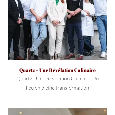
Quartz – Une Révélation Culinaire
Quartz - Une Révélation Culinaire Un
lieu en pleine transformation