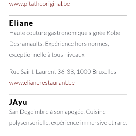
www.pitatheoriginal.be
Eliane
Haute couture gastronomique signée Kobe
Desramaults. Expérience hors normes,
exceptionnelle à tous niveaux.
Rue Saint-Laurent 36-38, 1000 Bruxelles
www.elianerestaurant.be
JAyu
San Degeimbre à son apogée. Cuisine
polysensorielle, expérience immersive et rare.