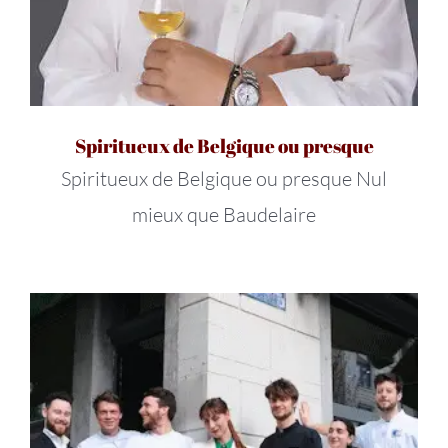
Spiritueux de Belgique ou presque
Spiritueux de Belgique ou presque Nul
mieux que Baudelaire