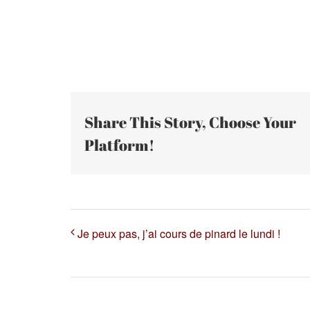
Share This Story, Choose Your
Platform!
Je peux pas, j’ai cours de pinard le lundi !