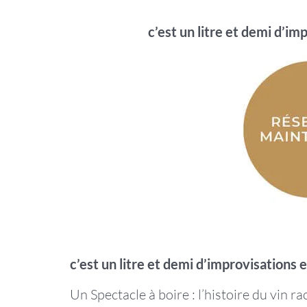
c’est un litre et demi d’im
c’est un litre et demi d’improvisations 
Un Spectacle à boire : l’histoire du vin 