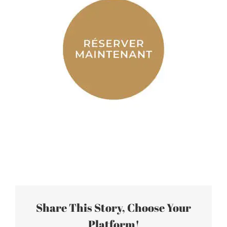
Share This Story, Choose Your
Platform!