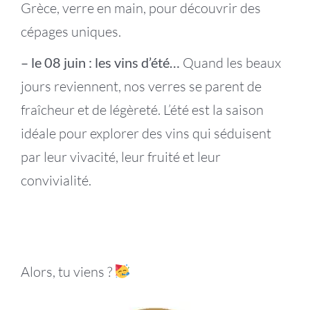
Grèce, verre en main, pour découvrir des
cépages uniques.
– le 08 juin : les vins d’été…
Quand les beaux
jours reviennent, nos verres se parent de
fraîcheur et de légèreté. L’été est la saison
idéale pour explorer des vins qui séduisent
par leur vivacité, leur fruité et leur
convivialité.
Alors, tu viens ?