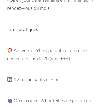
rendez-vous du mois.
Infos pratiques :
Arrivée à 19h30 pétante et on reste
ensemble plus de 2h (voir +++).
12 participants ni + ni –
On découvre 6 bouteilles de pinard en