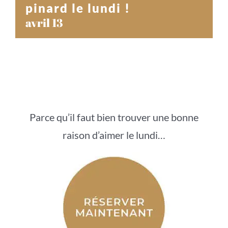
pinard le lundi !
avril 13
Parce qu’il faut bien trouver une bonne
raison d’aimer le lundi…