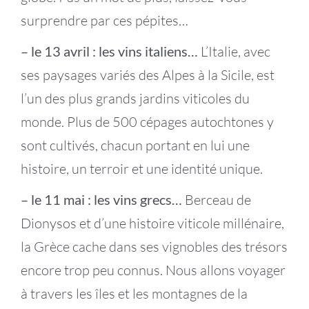
surprendre par ces pépites…
– le 13 avril : les vins italiens…
L’Italie, avec
ses paysages variés des Alpes à la Sicile, est
l’un des plus grands jardins viticoles du
monde. Plus de 500 cépages autochtones y
sont cultivés, chacun portant en lui une
histoire, un terroir et une identité unique.
– le 11 mai :
les vins grecs…
Berceau de
Dionysos et d’une histoire viticole millénaire,
la Grèce cache dans ses vignobles des trésors
encore trop peu connus. Nous allons voyager
à travers les îles et les montagnes de la