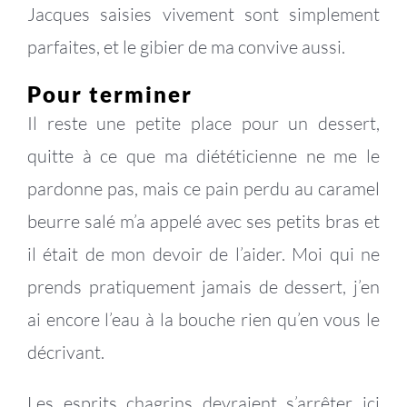
Jacques saisies vivement sont simplement
parfaites, et le gibier de ma convive aussi.
Pour terminer
Il reste une petite place pour un dessert,
quitte à ce que ma diététicienne ne me le
pardonne pas, mais ce pain perdu au caramel
beurre salé m’a appelé avec ses petits bras et
il était de mon devoir de l’aider. Moi qui ne
prends pratiquement jamais de dessert, j’en
ai encore l’eau à la bouche rien qu’en vous le
décrivant.
Les esprits chagrins devraient s’arrêter ici