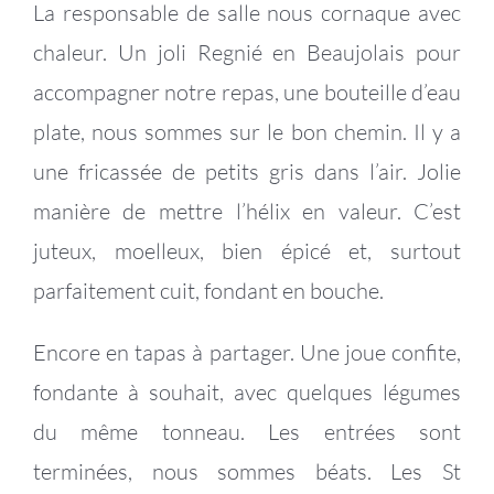
La responsable de salle nous cornaque avec
chaleur. Un joli Regnié en Beaujolais pour
accompagner notre repas, une bouteille d’eau
plate, nous sommes sur le bon chemin. Il y a
une fricassée de petits gris dans l’air. Jolie
manière de mettre l’hélix en valeur. C’est
juteux, moelleux, bien épicé et, surtout
parfaitement cuit, fondant en bouche.
Encore en tapas à partager. Une joue confite,
fondante à souhait, avec quelques légumes
du même tonneau. Les entrées sont
terminées, nous sommes béats. Les St