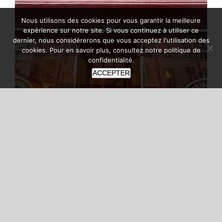
Nous utilisons des cookies pour vous garantir la meilleure
expérience sur notre site. Si vous continuez à utiliser ce
dernier, nous considérerons que vous acceptez l'utilisation des
cookies. Pour en savoir plus, consultez notre
politique de
confidentialité
.
ACCEPTER
L’Osteria Bolognese à Ixelles
L’Osteria Bolognese à Ixelles : l’Italie
authentique entre convivialité, pâtes