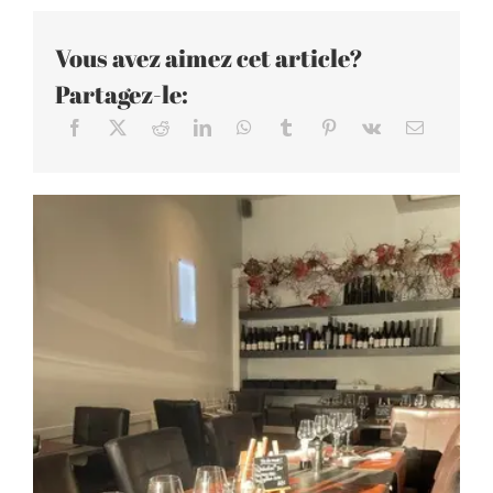
Vous avez aimez cet article?
Partagez-le: