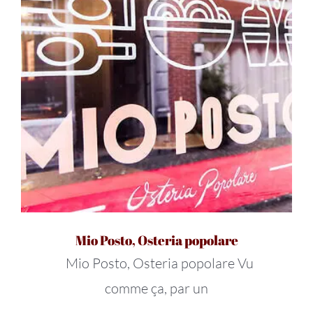
Mio Posto, Osteria popolare
Mio Posto, Osteria popolare Vu
comme ça, par un