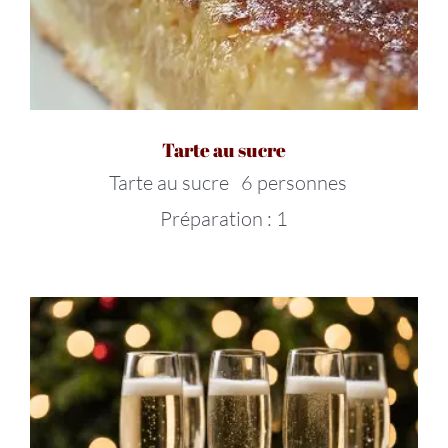
Tarte au sucre
Tarte au sucre 6 personnes
Préparation : 1