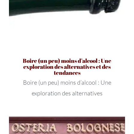
Boire (un peu) moins d’alcool : Une
exploration des alternatives et des
tendances
Boire (un peu) moins d’alcool : Une
exploration des alternatives