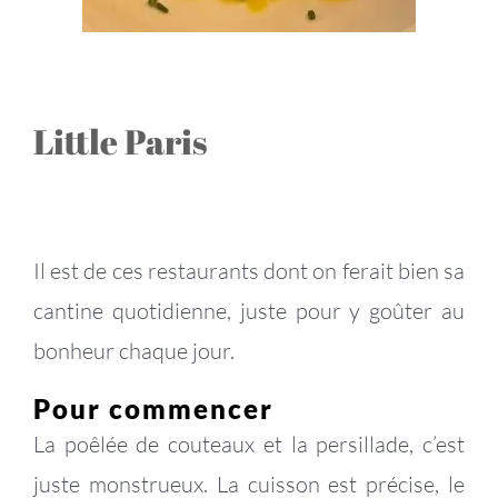
Little Paris
Il est de ces restaurants dont on ferait bien sa
cantine quotidienne, juste pour y goûter au
bonheur chaque jour.
Pour commencer
La poêlée de couteaux et la persillade, c’est
juste monstrueux. La cuisson est précise, le