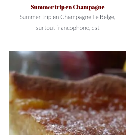
Summer trip en Champagne
Summer trip en Champagne Le Belge,
surtout francophone, est