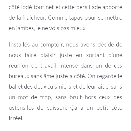
côté iodé tout net et cette persillade apporte
de la fraîcheur. Comme tapas pour se mettre
en jambes, je ne vois pas mieux.
Installés au comptoir, nous avons décidé de
nous faire plaisir juste en sortant d’une
réunion de travail intense dans un de ces
bureaux sans âme juste à côté. On regarde le
ballet des deux cuisiniers et de leur aide, sans
un mot de trop, sans bruit hors ceux des
ustensiles de cuisson. Ça a un petit côté
irréel.