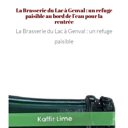
La Brasserie du Lac à Genval : un refuge
paisible au bord de l’eau pour la
rentrée
La Brasserie du Lac à Genval : un refuge
paisible