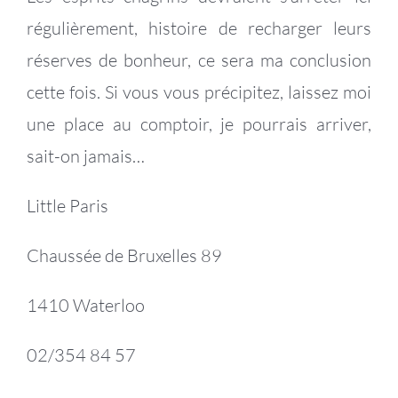
régulièrement, histoire de recharger leurs
réserves de bonheur, ce sera ma conclusion
cette fois. Si vous vous précipitez, laissez moi
une place au comptoir, je pourrais arriver,
sait-on jamais…
Little Paris
Chaussée de Bruxelles 89
1410 Waterloo
02/354 84 57