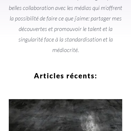
belles collaboration avec les médias qui m’offrent
la possibilité de faire ce que j’aime: partager mes
découvertes et promouvoir le talent et la
singularité face à la standardisation et la
médiocrité.
Articles récents: