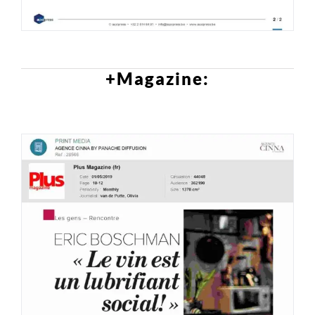
+Magazine: