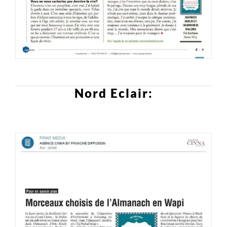
Nord Eclair: