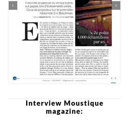
Interview Moustique
magazine: