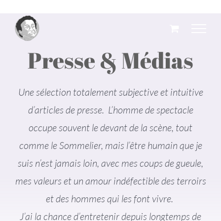
Passer
au
contenu
Presse & Médias
Une sélection totalement subjective et intuitive
d’articles de presse. L’homme de spectacle
occupe souvent le devant de la scène, tout
comme le Sommelier, mais l’être humain que je
suis n’est jamais loin, avec mes coups de gueule,
mes valeurs et un amour indéfectible des terroirs
et des hommes qui les font vivre.
J’ai la chance d’entretenir depuis longtemps de