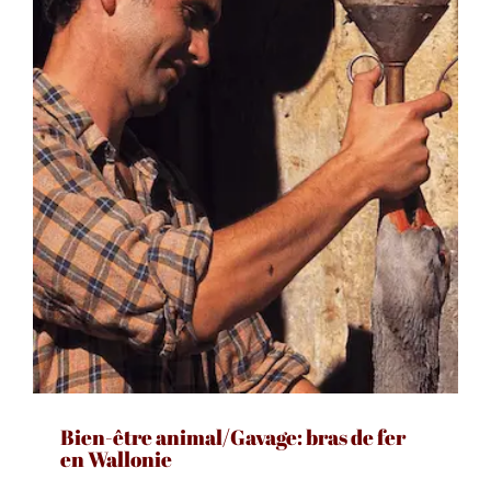
Bien-être animal/Gavage: bras de fer
en Wallonie