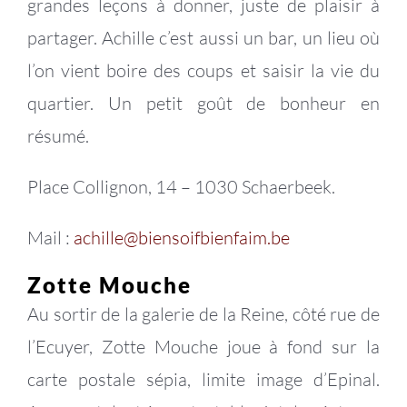
grandes leçons à donner, juste de plaisir à
partager. Achille c’est aussi un bar, un lieu où
l’on vient boire des coups et saisir la vie du
quartier. Un petit goût de bonheur en
résumé.
Place Collignon, 14 – 1030 Schaerbeek.
Mail :
achille@biensoifbienfaim.be
Zotte Mouche
Au sortir de la galerie de la Reine, côté rue de
l’Ecuyer, Zotte Mouche joue à fond sur la
carte postale sépia, limite image d’Epinal.