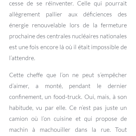
cesse de se réinventer. Celle qui pourrait
allègrement pallier aux déficiences des
énergie renouvelable lors de la fermeture
prochaine des centrales nucléaires nationales
est une fois encore là où il était impossible de
l’attendre.
Cette cheffe que l’on ne peut s’empêcher
d’aimer, a monté, pendant le dernier
confinement, un food-truck. Oui, mais, à son
habitude, vu par elle. Ce n’est pas juste un
camion où l’on cuisine et qui propose de
machin à machouiller dans la rue. Tout