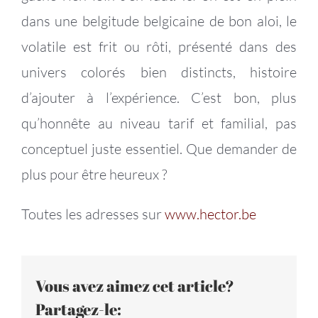
dans une belgitude belgicaine de bon aloi, le
volatile est frit ou rôti, présenté dans des
univers colorés bien distincts, histoire
d’ajouter à l’expérience. C’est bon, plus
qu’honnête au niveau tarif et familial, pas
conceptuel juste essentiel. Que demander de
plus pour être heureux ?
Toutes les adresses sur
www.hector.be
Vous avez aimez cet article?
Partagez-le: