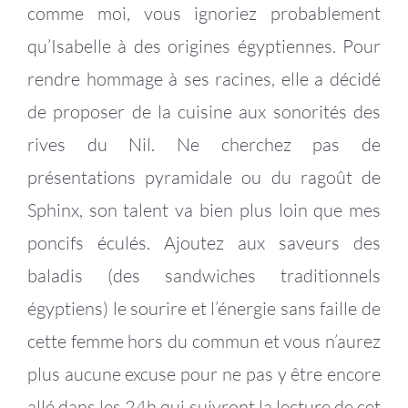
comme moi, vous ignoriez probablement
qu’Isabelle à des origines égyptiennes. Pour
rendre hommage à ses racines, elle a décidé
de proposer de la cuisine aux sonorités des
rives du Nil. Ne cherchez pas de
présentations pyramidale ou du ragoût de
Sphinx, son talent va bien plus loin que mes
poncifs éculés. Ajoutez aux saveurs des
baladis (des sandwiches traditionnels
égyptiens) le sourire et l’énergie sans faille de
cette femme hors du commun et vous n’aurez
plus aucune excuse pour ne pas y être encore
allé dans les 24h qui suivront la lecture de cet