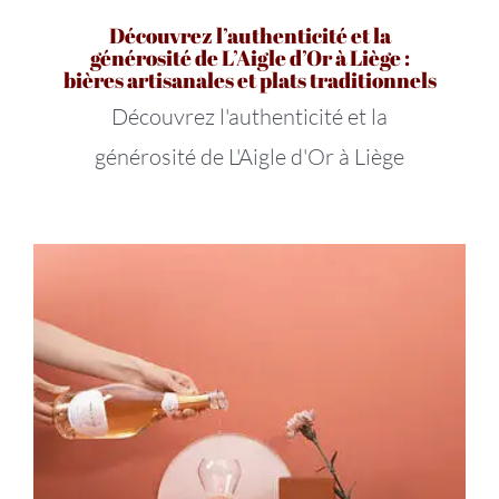
Découvrez l’authenticité et la
générosité de L’Aigle d’Or à Liège :
bières artisanales et plats traditionnels
Découvrez l'authenticité et la
générosité de L'Aigle d'Or à Liège