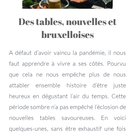
Des tables, nouvelles et
bruxelloises
A défaut d’avoir vaincu la pandémie, il nous
faut apprendre à vivre a ses côtés. Pourvu
que cela ne nous empêche plus de nous
attabler ensemble histoire d’être juste
heureux en dégustant l’air du temps. Cette
période sombre n’a pas empêché l’éclosion de
nouvelles tables savoureuses. En voici
quelques-unes, sans être exhaustif une fois