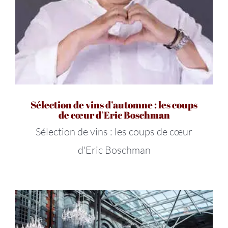
Sélection de vins d’automne : les coups
de cœur d’Eric Boschman
Sélection de vins : les coups de cœur
d'Eric Boschman