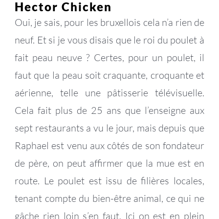
Hector Chicken
Oui, je sais, pour les bruxellois cela n’a rien de
neuf. Et si je vous disais que le roi du poulet à
fait peau neuve ? Certes, pour un poulet, il
faut que la peau soit craquante, croquante et
aérienne, telle une pâtisserie télévisuelle.
Cela fait plus de 25 ans que l’enseigne aux
sept restaurants a vu le jour, mais depuis que
Raphael est venu aux côtés de son fondateur
de père, on peut affirmer que la mue est en
route. Le poulet est issu de filières locales,
tenant compte du bien-être animal, ce qui ne
gâche rien loin s’en faut. Ici on est en plein