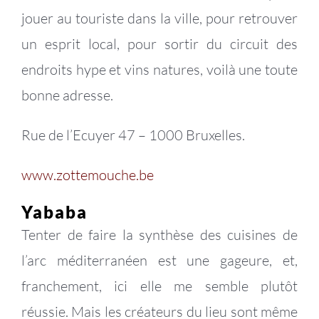
jouer au touriste dans la ville, pour retrouver
un esprit local, pour sortir du circuit des
endroits hype et vins natures, voilà une toute
bonne adresse.
Rue de l’Ecuyer 47 – 1000 Bruxelles.
www.zottemouche.be
Yababa
Tenter de faire la synthèse des cuisines de
l’arc méditerranéen est une gageure, et,
franchement, ici elle me semble plutôt
réussie. Mais les créateurs du lieu sont même