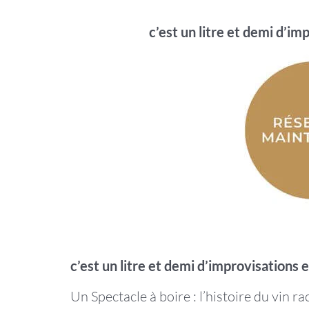
c’est un litre et demi d’im
c’est un litre et demi d’improvisations 
Un Spectacle à boire : l’histoire du vin 