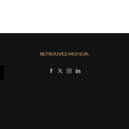
RETROUVEZ-MOI SUR: