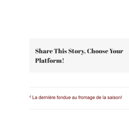
Share This Story, Choose Your
Platform!
La dernière fondue au fromage de la saison!