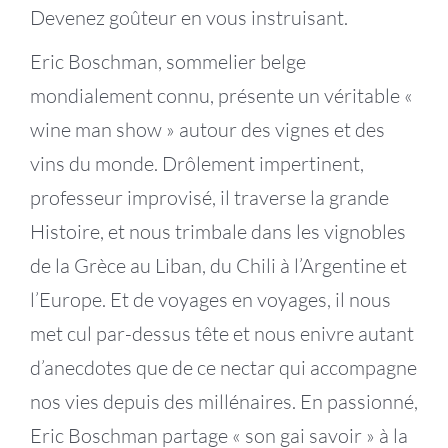
Devenez goûteur en vous instruisant.
Eric Boschman, sommelier belge
mondialement connu, présente un véritable «
wine man show » autour des vignes et des
vins du monde. Drôlement impertinent,
professeur improvisé, il traverse la grande
Histoire, et nous trimbale dans les vignobles
de la Grèce au Liban, du Chili à l’Argentine et
l’Europe. Et de voyages en voyages, il nous
met cul par-dessus tête et nous enivre autant
d’anecdotes que de ce nectar qui accompagne
nos vies depuis des millénaires. En passionné,
Eric Boschman partage « son gai savoir » à la