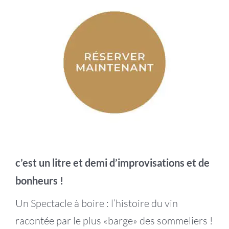
c’est un litre et demi d’improvisations et de
bonheurs !
Un Spectacle à boire : l’histoire du vin
racontée par le plus «barge» des sommeliers !