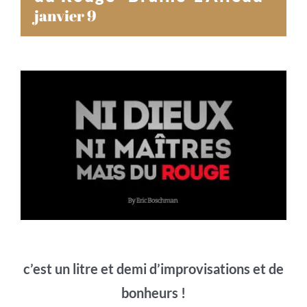
janvier 9
c’est un litre et demi d’improvisations et de
bonheurs !