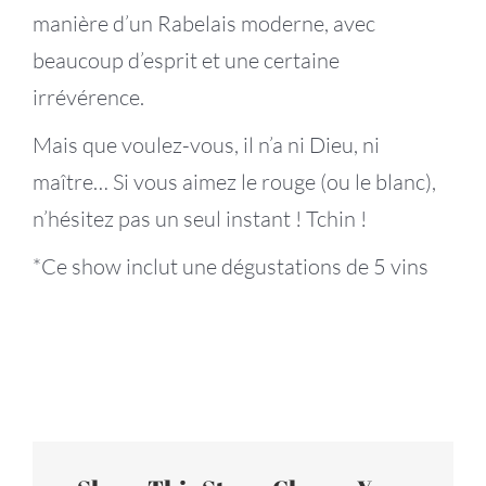
manière d’un Rabelais moderne, avec
beaucoup d’esprit et une certaine
irrévérence.
Mais que voulez-vous, il n’a ni Dieu, ni
maître… Si vous aimez le rouge (ou le blanc),
n’hésitez pas un seul instant ! Tchin !
*Ce show inclut une dégustations de 5 vins