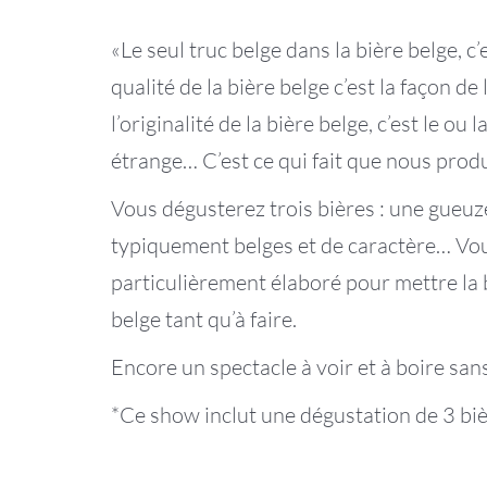
«Le seul truc belge dans la bière belge, c’e
qualité de la bière belge c’est la façon de 
l’originalité de la bière belge, c’est le ou
étrange… C’est ce qui fait que nous produ
Vous dégusterez trois bières : une gueuze,
typiquement belges et de caractère… Vou
particulièrement élaboré pour mettre la 
belge tant qu’à faire.
Encore un spectacle à voir et à boire san
*Ce show inclut une dégustation de 3 bi