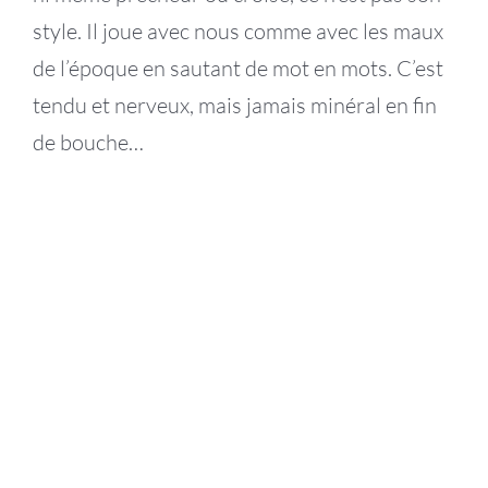
style. Il joue avec nous comme avec les maux
de l’époque en sautant de mot en mots. C’est
tendu et nerveux, mais jamais minéral en fin
de bouche…