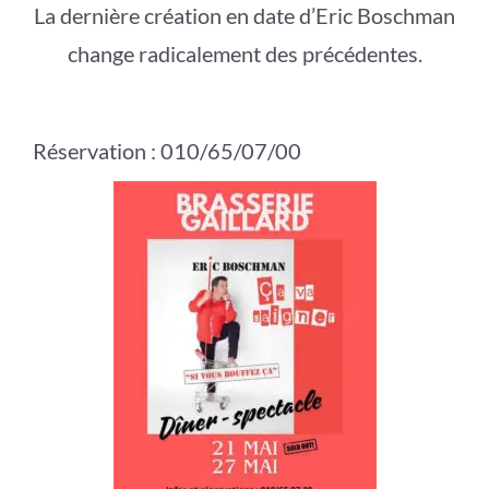
La dernière création en date d’Eric Boschman
change radicalement des précédentes.
Réservation : 010/65/07/00