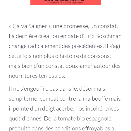
« Ça Va Saigner », une promesse, un constat.
La dernière création en date d’Eric Boschman
change radicalement des précédentes. Il s’agit
cette fois non plus d’histoire de boissons,
mais bien d’un constat doux-amer autour des
nourritures terrestres.
Il ne s’engouffre pas dans le, désormais,
sempiternel combat contre la malbouffe mais
il pointe d’un doigt acerbe, nos incohérences
quotidiennes. De la tomate bio espagnole
produite dans des conditions effroyables au