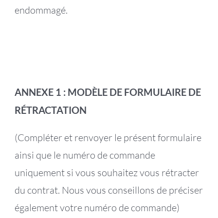
endommagé.
ANNEXE 1 : MODÈLE DE FORMULAIRE DE
RÉTRACTATION
(Compléter et renvoyer le présent formulaire
ainsi que le numéro de commande
uniquement si vous souhaitez vous rétracter
du contrat. Nous vous conseillons de préciser
également votre numéro de commande)