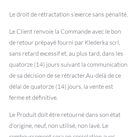
Le droit de rétractation s’exerce sans pénalité.
Le Client renvoie la Commande avec le bon
de retour prépayé fourni par Klederka scrl,
sans retard excessif et, au plus tard, dans les
quatorze (14) jours suivant la communication
de sa décision de se rétracter.Au-delà de ce
délai de quatorze (14) jours, la vente est
ferme et définitive.
Le Produit doit être retourné dans son état
d’origine, neuf, non utilisé, non lavé. Le
remboursement sera en correlation avec