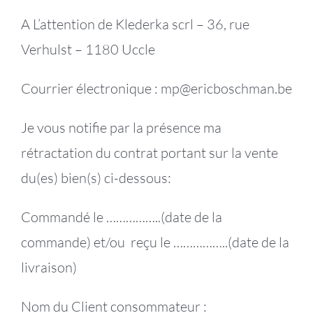
A L’attention de Klederka scrl – 36, rue
Verhulst – 1180 Uccle
Courrier électronique : mp@ericboschman.be
Je vous notifie par la présence ma
rétractation du contrat portant sur la vente
du(es) bien(s) ci-dessous:
Commandé le ……………..(date de la
commande) et/ou reçu le ……………..(date de la
livraison)
Nom du Client consommateur :